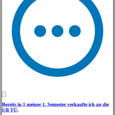
Bereits in 1 meiner 1. Semester verkaufte ich an die
UB TÜ,