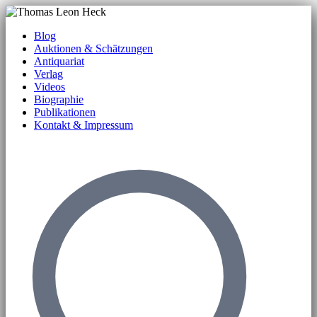
Blog
Auktionen & Schätzungen
Antiquariat
Verlag
Videos
Biographie
Publikationen
Kontakt & Impressum