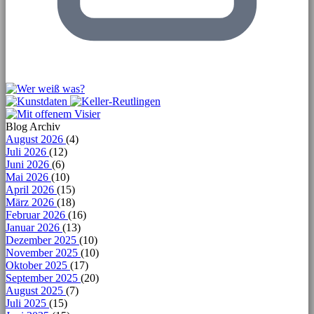
Blog Archiv
August 2026
(4)
Juli 2026
(12)
Juni 2026
(6)
Mai 2026
(10)
April 2026
(15)
März 2026
(18)
Februar 2026
(16)
Januar 2026
(13)
Dezember 2025
(10)
November 2025
(10)
Oktober 2025
(17)
September 2025
(20)
August 2025
(7)
Juli 2025
(15)