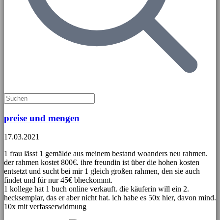
preise und mengen
17.03.2021
1 frau lässt 1 gemälde aus meinem bestand woanders neu rahmen.
der rahmen kostet 800€. ihre freundin ist über die hohen kosten
entsetzt und sucht bei mir 1 gleich großen rahmen, den sie auch
findet und für nur 45€ bheckommt.
1 kollege hat 1 buch online verkauft. die käuferin will ein 2.
hecksemplar, das er aber nicht hat. ich habe es 50x hier, davon mind.
10x mit verfasserwidmung