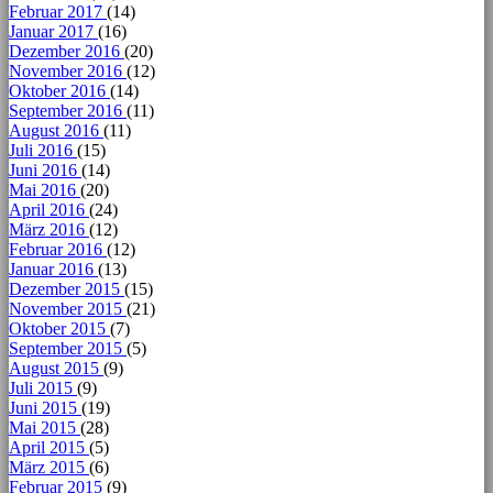
Februar 2017
(14)
Januar 2017
(16)
Dezember 2016
(20)
November 2016
(12)
Oktober 2016
(14)
September 2016
(11)
August 2016
(11)
Juli 2016
(15)
Juni 2016
(14)
Mai 2016
(20)
April 2016
(24)
März 2016
(12)
Februar 2016
(12)
Januar 2016
(13)
Dezember 2015
(15)
November 2015
(21)
Oktober 2015
(7)
September 2015
(5)
August 2015
(9)
Juli 2015
(9)
Juni 2015
(19)
Mai 2015
(28)
April 2015
(5)
März 2015
(6)
Februar 2015
(9)