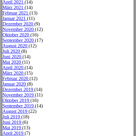
April 2021
(14)
März 2021
(14)
Februar 2021
(13)
Januar 2021
(11)
Dezember 2020
(9)
November 2020
(12)
Oktober 2020
(16)
September 2020
(17)
August 2020
(12)
Juli 2020
(8)
Juni 2020
(14)
Mai 2020
(11)
April 2020
(14)
März 2020
(15)
Februar 2020
(12)
Januar 2020
(8)
Dezember 2019
(14)
November 2019
(11)
Oktober 2019
(16)
September 2019
(14)
August 2019
(22)
Juli 2019
(18)
Juni 2019
(6)
Mai 2019
(13)
April 2019
(7)