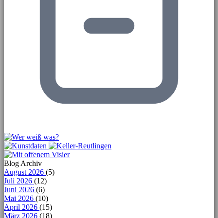
Blog Archiv
August 2026
(5)
Juli 2026
(12)
Juni 2026
(6)
Mai 2026
(10)
April 2026
(15)
März 2026
(18)