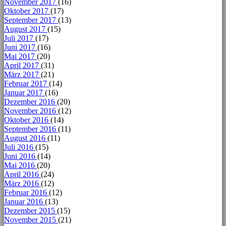
November 2017
(16)
Oktober 2017
(17)
September 2017
(13)
August 2017
(15)
Juli 2017
(17)
Juni 2017
(16)
Mai 2017
(20)
April 2017
(31)
März 2017
(21)
Februar 2017
(14)
Januar 2017
(16)
Dezember 2016
(20)
November 2016
(12)
Oktober 2016
(14)
September 2016
(11)
August 2016
(11)
Juli 2016
(15)
Juni 2016
(14)
Mai 2016
(20)
April 2016
(24)
März 2016
(12)
Februar 2016
(12)
Januar 2016
(13)
Dezember 2015
(15)
November 2015
(21)