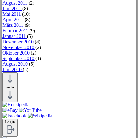
August 2011
(2)
Juni 2011
(8)
Mai 2011
(10)
April 2011
(8)
März 2011
(9)
Februar 2011
(9)
Januar 2011
(5)
Dezember 2010
(4)
November 2010
(2)
Oktober 2010
(2)
September 2010
(1)
August 2010
(5)
Juni 2010
(5)
mehr
Login