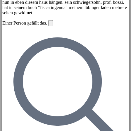
nun in eben diesem haus hängen. sein schwiegersohn, prof. bozzi,
hat in seinem buch "fisica ingenua" meinem tübinger laden mehrere
seiten gewidmet.
Einer Person gefällt das.