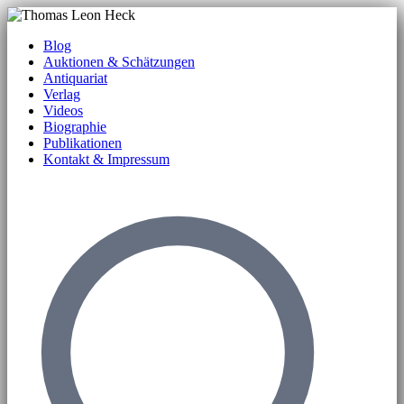
Blog
Auktionen & Schätzungen
Antiquariat
Verlag
Videos
Biographie
Publikationen
Kontakt & Impressum