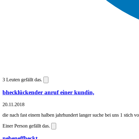
3
Leuten gefällt das.
bhecklückender anruf einer kundin,
20.11.2018
die nach fast einem halben jahrhundert langer suche bei uns 1 stich 
Einer Person gefällt das.
nebeneffheckt