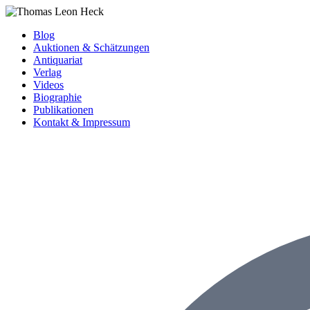
Blog
Auktionen & Schätzungen
Antiquariat
Verlag
Videos
Biographie
Publikationen
Kontakt & Impressum