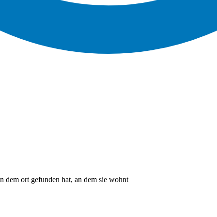
von dem ort gefunden hat, an dem sie wohnt