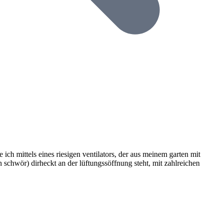
 ich mittels eines riesigen ventilators, der aus meinem garten mit
 schwör) dirheckt an der lüftungssöffnung steht, mit zahlreichen