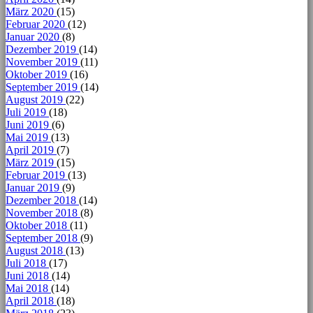
März 2020
(15)
Februar 2020
(12)
Januar 2020
(8)
Dezember 2019
(14)
November 2019
(11)
Oktober 2019
(16)
September 2019
(14)
August 2019
(22)
Juli 2019
(18)
Juni 2019
(6)
Mai 2019
(13)
April 2019
(7)
März 2019
(15)
Februar 2019
(13)
Januar 2019
(9)
Dezember 2018
(14)
November 2018
(8)
Oktober 2018
(11)
September 2018
(9)
August 2018
(13)
Juli 2018
(17)
Juni 2018
(14)
Mai 2018
(14)
April 2018
(18)