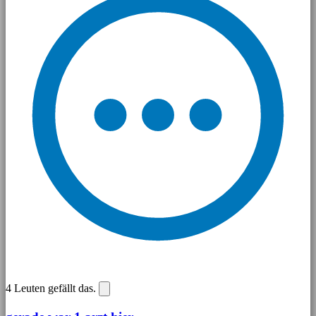
4
Leuten gefällt das.