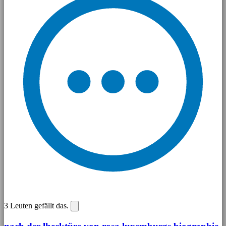
3
Leuten gefällt das.