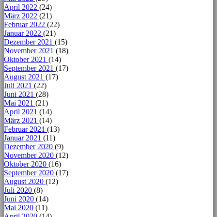
April 2022
(24)
März 2022
(21)
Februar 2022
(22)
Januar 2022
(21)
Dezember 2021
(15)
November 2021
(18)
Oktober 2021
(14)
September 2021
(17)
August 2021
(17)
Juli 2021
(22)
Juni 2021
(28)
Mai 2021
(21)
April 2021
(14)
März 2021
(14)
Februar 2021
(13)
Januar 2021
(11)
Dezember 2020
(9)
November 2020
(12)
Oktober 2020
(16)
September 2020
(17)
August 2020
(12)
Juli 2020
(8)
Juni 2020
(14)
Mai 2020
(11)
April 2020
(14)