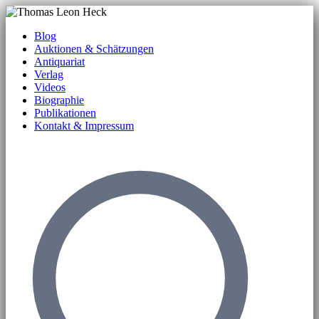
Blog
Auktionen & Schätzungen
Antiquariat
Verlag
Videos
Biographie
Publikationen
Kontakt & Impressum