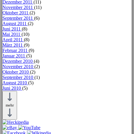
Dezember 2011
(11)
November 2011
(11)
Oktober 2011
(2)
September 2011
(6)
August 2011
(2)
Juni 2011
(8)
Mai 2011
(10)
April 2011
(8)
März 2011
(9)
Februar 2011
(9)
Januar 2011
(5)
Dezember 2010
(4)
November 2010
(2)
Oktober 2010
(2)
September 2010
(1)
August 2010
(5)
Juni 2010
(5)
mehr