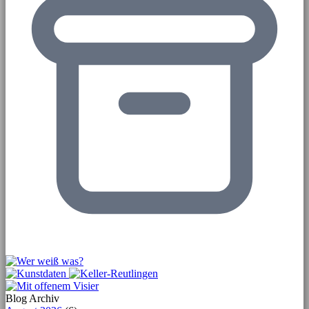
Blog Archiv