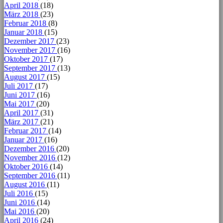
April 2018
(18)
März 2018
(23)
Februar 2018
(8)
Januar 2018
(15)
Dezember 2017
(23)
November 2017
(16)
Oktober 2017
(17)
September 2017
(13)
August 2017
(15)
Juli 2017
(17)
Juni 2017
(16)
Mai 2017
(20)
April 2017
(31)
März 2017
(21)
Februar 2017
(14)
Januar 2017
(16)
Dezember 2016
(20)
November 2016
(12)
Oktober 2016
(14)
September 2016
(11)
August 2016
(11)
Juli 2016
(15)
Juni 2016
(14)
Mai 2016
(20)
April 2016
(24)