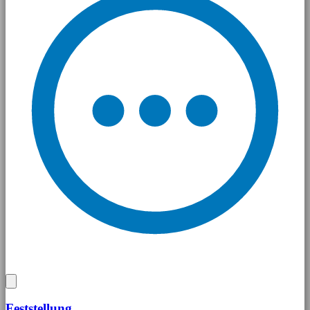
Feststellung