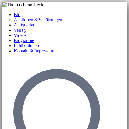
Blog
Auktionen & Schätzungen
Antiquariat
Verlag
Videos
Biographie
Publikationen
Kontakt & Impressum