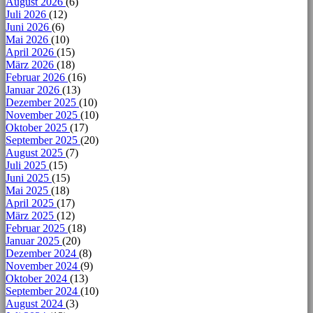
August 2026
(6)
Juli 2026
(12)
Juni 2026
(6)
Mai 2026
(10)
April 2026
(15)
März 2026
(18)
Februar 2026
(16)
Januar 2026
(13)
Dezember 2025
(10)
November 2025
(10)
Oktober 2025
(17)
September 2025
(20)
August 2025
(7)
Juli 2025
(15)
Juni 2025
(15)
Mai 2025
(18)
April 2025
(17)
März 2025
(12)
Februar 2025
(18)
Januar 2025
(20)
Dezember 2024
(8)
November 2024
(9)
Oktober 2024
(13)
September 2024
(10)
August 2024
(3)