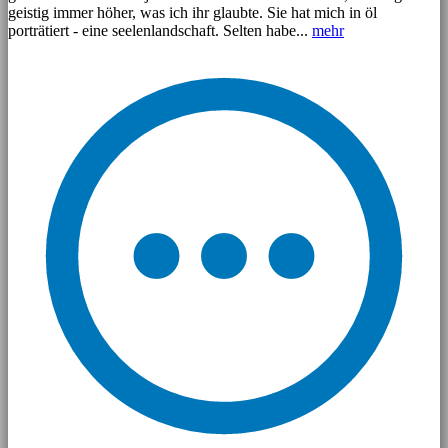
geistig immer höher, was ich ihr glaubte. Sie hat mich in öl
porträtiert - eine seelenlandschaft. Selten habe...
mehr