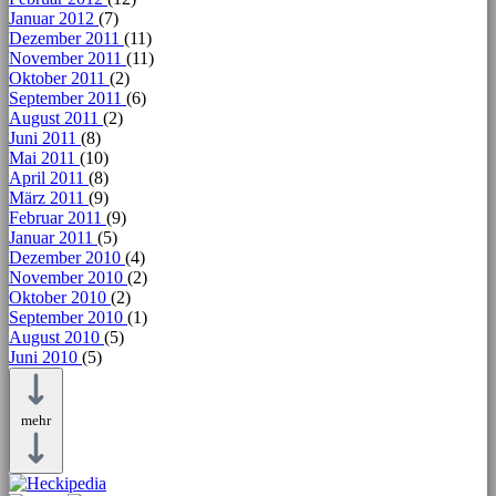
Januar 2012
(7)
Dezember 2011
(11)
November 2011
(11)
Oktober 2011
(2)
September 2011
(6)
August 2011
(2)
Juni 2011
(8)
Mai 2011
(10)
April 2011
(8)
März 2011
(9)
Februar 2011
(9)
Januar 2011
(5)
Dezember 2010
(4)
November 2010
(2)
Oktober 2010
(2)
September 2010
(1)
August 2010
(5)
Juni 2010
(5)
mehr