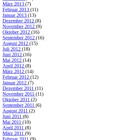
März 2013
(7)
Februar 2013
(11)
Januar 2013
(13)
Dezember 2012
(8)
November 2012
(9)
Oktober 2012
(16)
September 2012
(16)
August 2012
(15)
Juli 2012
(18)
Juni 2012
(16)
Mai 2012
(14)
April 2012
(8)
März 2012
(14)
Februar 2012
(12)
Januar 2012
(7)
Dezember 2011
(11)
November 2011
(11)
Oktober 2011
(2)
September 2011
(6)
August 2011
(2)
Juni 2011
(8)
Mai 2011
(10)
April 2011
(8)
März 2011
(9)
Februar 2011
(9)