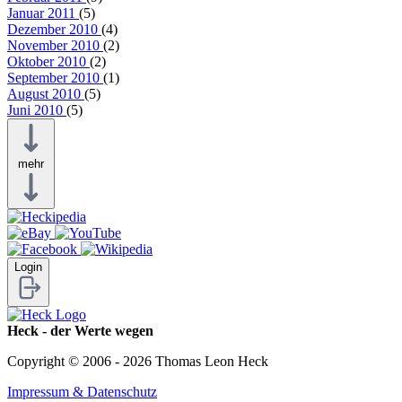
Januar 2011
(5)
Dezember 2010
(4)
November 2010
(2)
Oktober 2010
(2)
September 2010
(1)
August 2010
(5)
Juni 2010
(5)
mehr
Login
Heck - der Werte wegen
Copyright © 2006 - 2026 Thomas Leon Heck
Impressum & Datenschutz