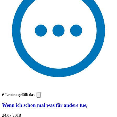
6
Leuten gefällt das.
Wenn ich schon mal was für andere tue,
24.07.2018