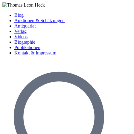
Blog
Auktionen & Schätzungen
Antiquariat
Verlag
Videos
Biographie
Publikationen
Kontakt & Impressum