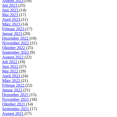
August 2023
(18)
Juli 2023
(25)
Juni 2023
(14)
Mai 2023
(17)
April 2023
(11)
März 2023
(14)
Februar 2023
(17)
Januar 2023
(20)
Dezember 2022
(19)
November 2022
(21)
Oktober 2022
(25)
September 2022
(9)
August 2022
(22)
Juli 2022
(19)
Juni 2022
(27)
Mai 2022
(29)
April 2022
(24)
März 2022
(21)
Februar 2022
(22)
Januar 2022
(21)
Dezember 2021
(15)
November 2021
(18)
Oktober 2021
(14)
September 2021
(17)
August 2021
(17)