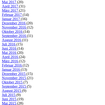
Mai 2017
(20)
April 2017
(31)
März 2017
(21)
Februar 2017
(14)
Januar 2017
(16)
Dezember 2016
(20)
November 2016
(12)
Oktober 2016
(14)
September 2016
(11)
August 2016
(11)
Juli 2016
(15)
Juni 2016
(14)
Mai 2016
(20)
April 2016
(24)
März 2016
(12)
Februar 2016
(12)
Januar 2016
(13)
Dezember 2015
(15)
November 2015
(21)
Oktober 2015
(7)
September 2015
(5)
August 2015
(9)
Juli 2015
(9)
Juni 2015
(19)
Mai 2015
(28)