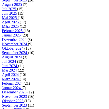
September 2025
(20)
August 2025
(7)
Juli 2025
(15)
Juni 2025
(15)
Mai 2025
(18)
April 2025
(17)
März 2025
(12)
Februar 2025
(18)
Januar 2025
(20)
Dezember 2024
(8)
November 2024
(9)
Oktober 2024
(13)
September 2024
(10)
August 2024
(3)
Juli 2024
(13)
Juni 2024
(11)
Mai 2024
(22)
April 2024
(10)
März 2024
(14)
Februar 2024
(21)
Januar 2024
(7)
Dezember 2023
(12)
November 2023
(16)
Oktober 2023
(13)
September 2023
(11)