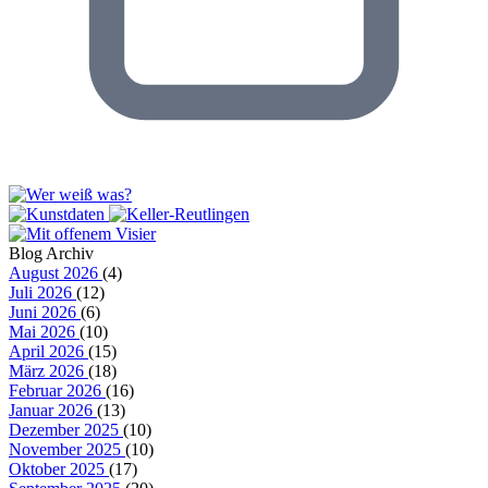
Blog Archiv
August 2026
(4)
Juli 2026
(12)
Juni 2026
(6)
Mai 2026
(10)
April 2026
(15)
März 2026
(18)
Februar 2026
(16)
Januar 2026
(13)
Dezember 2025
(10)
November 2025
(10)
Oktober 2025
(17)