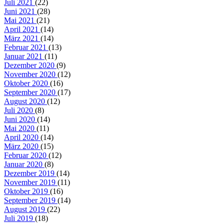
Juli 2021
(22)
Juni 2021
(28)
Mai 2021
(21)
April 2021
(14)
März 2021
(14)
Februar 2021
(13)
Januar 2021
(11)
Dezember 2020
(9)
November 2020
(12)
Oktober 2020
(16)
September 2020
(17)
August 2020
(12)
Juli 2020
(8)
Juni 2020
(14)
Mai 2020
(11)
April 2020
(14)
März 2020
(15)
Februar 2020
(12)
Januar 2020
(8)
Dezember 2019
(14)
November 2019
(11)
Oktober 2019
(16)
September 2019
(14)
August 2019
(22)
Juli 2019
(18)