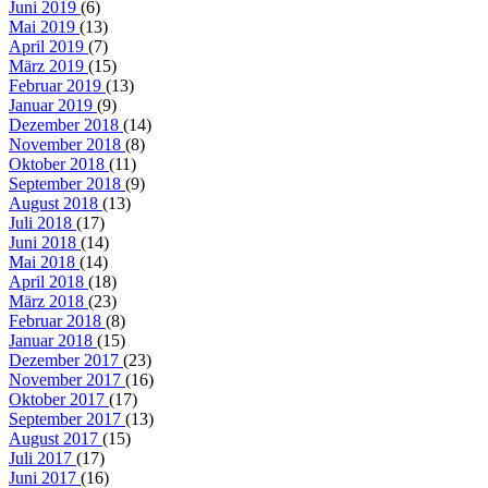
Juni 2019
(6)
Mai 2019
(13)
April 2019
(7)
März 2019
(15)
Februar 2019
(13)
Januar 2019
(9)
Dezember 2018
(14)
November 2018
(8)
Oktober 2018
(11)
September 2018
(9)
August 2018
(13)
Juli 2018
(17)
Juni 2018
(14)
Mai 2018
(14)
April 2018
(18)
März 2018
(23)
Februar 2018
(8)
Januar 2018
(15)
Dezember 2017
(23)
November 2017
(16)
Oktober 2017
(17)
September 2017
(13)
August 2017
(15)
Juli 2017
(17)
Juni 2017
(16)