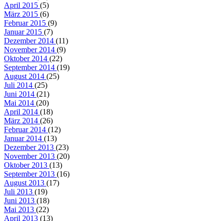
April 2015
(5)
März 2015
(6)
Februar 2015
(9)
Januar 2015
(7)
Dezember 2014
(11)
November 2014
(9)
Oktober 2014
(22)
September 2014
(19)
August 2014
(25)
Juli 2014
(25)
Juni 2014
(21)
Mai 2014
(20)
April 2014
(18)
März 2014
(26)
Februar 2014
(12)
Januar 2014
(13)
Dezember 2013
(23)
November 2013
(20)
Oktober 2013
(13)
September 2013
(16)
August 2013
(17)
Juli 2013
(19)
Juni 2013
(18)
Mai 2013
(22)
April 2013
(13)