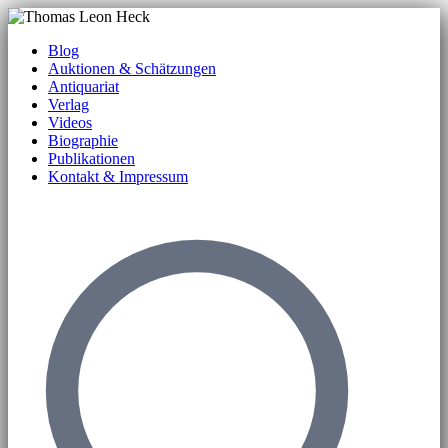
Blog
Auktionen & Schätzungen
Antiquariat
Verlag
Videos
Biographie
Publikationen
Kontakt & Impressum