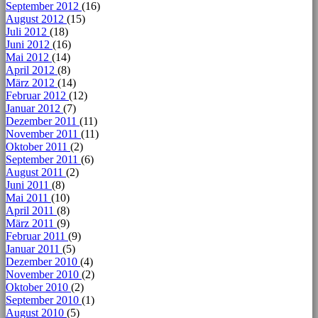
September 2012
(16)
August 2012
(15)
Juli 2012
(18)
Juni 2012
(16)
Mai 2012
(14)
April 2012
(8)
März 2012
(14)
Februar 2012
(12)
Januar 2012
(7)
Dezember 2011
(11)
November 2011
(11)
Oktober 2011
(2)
September 2011
(6)
August 2011
(2)
Juni 2011
(8)
Mai 2011
(10)
April 2011
(8)
März 2011
(9)
Februar 2011
(9)
Januar 2011
(5)
Dezember 2010
(4)
November 2010
(2)
Oktober 2010
(2)
September 2010
(1)
August 2010
(5)