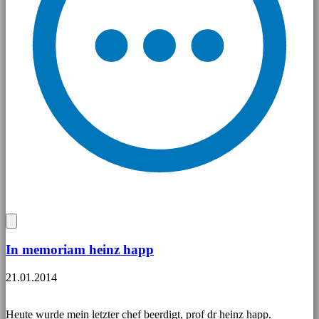
In memoriam heinz happ
21.01.2014
Heute wurde mein letzter chef beerdigt, prof dr heinz happ.