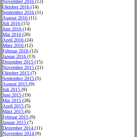
November 2016
(12)
Oktober 2016
(14)
September 2016
(11)
August 2016
(11)
Juli 2016
(15)
Juni 2016
(14)
Mai 2016
(20)
April 2016
(24)
März 2016
(12)
Februar 2016
(12)
Januar 2016
(13)
Dezember 2015
(15)
November 2015
(21)
Oktober 2015
(7)
September 2015
(5)
August 2015
(9)
Juli 2015
(9)
Juni 2015
(19)
Mai 2015
(28)
April 2015
(5)
März 2015
(6)
Februar 2015
(9)
Januar 2015
(7)
Dezember 2014
(11)
November 2014
(9)