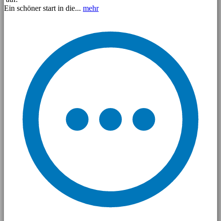
Ein schöner start in die...
mehr