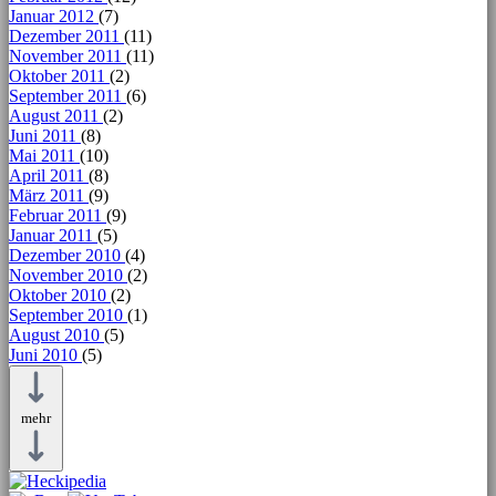
Januar 2012
(7)
Dezember 2011
(11)
November 2011
(11)
Oktober 2011
(2)
September 2011
(6)
August 2011
(2)
Juni 2011
(8)
Mai 2011
(10)
April 2011
(8)
März 2011
(9)
Februar 2011
(9)
Januar 2011
(5)
Dezember 2010
(4)
November 2010
(2)
Oktober 2010
(2)
September 2010
(1)
August 2010
(5)
Juni 2010
(5)
mehr