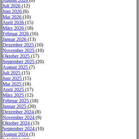
August 2026
(6)
Juli 2026
(12)
Juni 2026
(6)
Mai 2026
(10)
April 2026
(15)
März 2026
(18)
Februar 2026
(16)
Januar 2026
(13)
Dezember 2025
(10)
November 2025
(10)
Oktober 2025
(17)
September 2025
(20)
August 2025
(7)
Juli 2025
(15)
Juni 2025
(15)
Mai 2025
(18)
April 2025
(17)
März 2025
(12)
Februar 2025
(18)
Januar 2025
(20)
Dezember 2024
(8)
November 2024
(9)
Oktober 2024
(13)
September 2024
(10)
August 2024
(3)