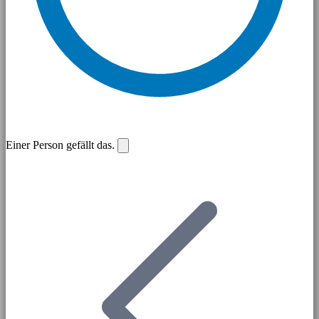
Einer Person gefällt das.