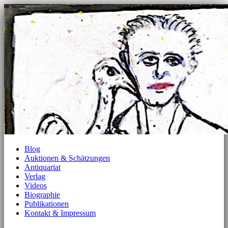
Blog
Auktionen & Schätzungen
Antiquariat
Verlag
Videos
Biographie
Publikationen
Kontakt & Impressum