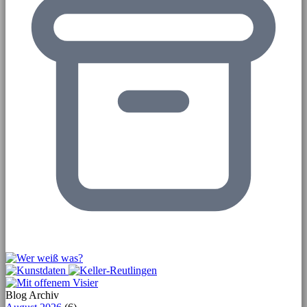
Blog Archiv