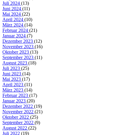
Juli 2024
(13)
Juni 2024
(11)
Mai 2024
(22)
April 2024
(10)
März 2024
(14)
Februar 2024
(21)
Januar 2024
(7)
Dezember 2023
(12)
November 2023
(16)
Oktober 2023
(13)
September 2023
(11)
August 2023
(18)
Juli 2023
(25)
Juni 2023
(14)
Mai 2023
(17)
April 2023
(11)
März 2023
(14)
Februar 2023
(17)
Januar 2023
(20)
Dezember 2022
(19)
November 2022
(21)
Oktober 2022
(25)
September 2022
(9)
August 2022
(22)
Juli 2022
(19)