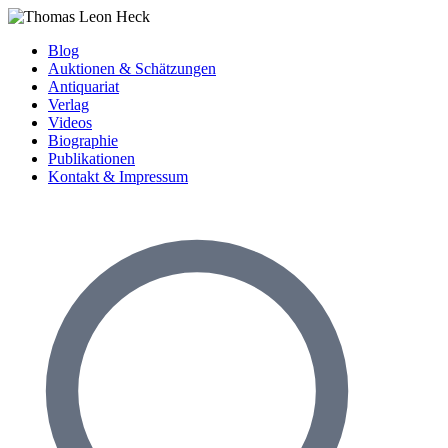
Blog
Auktionen & Schätzungen
Antiquariat
Verlag
Videos
Biographie
Publikationen
Kontakt & Impressum