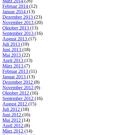
März 2014
(26)
Februar 2014
(12)
Januar 2014
(13)
Dezember 2013
(23)
November 2013
(20)
Oktober 2013
(13)
September 2013
(16)
August 2013
(17)
Juli 2013
(19)
Juni 2013
(18)
Mai 2013
(22)
April 2013
(13)
März 2013
(7)
Februar 2013
(11)
Januar 2013
(13)
Dezember 2012
(8)
November 2012
(9)
Oktober 2012
(16)
September 2012
(16)
August 2012
(15)
Juli 2012
(18)
Juni 2012
(16)
Mai 2012
(14)
April 2012
(8)
März 2012
(14)