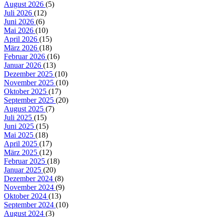
August 2026
(5)
Juli 2026
(12)
Juni 2026
(6)
Mai 2026
(10)
April 2026
(15)
März 2026
(18)
Februar 2026
(16)
Januar 2026
(13)
Dezember 2025
(10)
November 2025
(10)
Oktober 2025
(17)
September 2025
(20)
August 2025
(7)
Juli 2025
(15)
Juni 2025
(15)
Mai 2025
(18)
April 2025
(17)
März 2025
(12)
Februar 2025
(18)
Januar 2025
(20)
Dezember 2024
(8)
November 2024
(9)
Oktober 2024
(13)
September 2024
(10)
August 2024
(3)