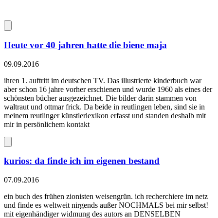
Heute vor 40 jahren hatte die biene maja
09.09.2016
ihren 1. auftritt im deutschen TV. Das illustrierte kinderbuch war
aber schon 16 jahre vorher erschienen und wurde 1960 als eines der
schönsten bücher ausgezeichnet. Die bilder darin stammen von
waltraut und ottmar frick. Da beide in reutlingen leben, sind sie in
meinem reutlinger künstlerlexikon erfasst und standen deshalb mit
mir in persönlichem kontakt
kurios: da finde ich im eigenen bestand
07.09.2016
ein buch des frühen zionisten weisengrün. ich recherchiere im netz
und finde es weltweit nirgends außer NOCHMALS bei mir selbst!
mit eigenhändiger widmung des autors an DENSELBEN