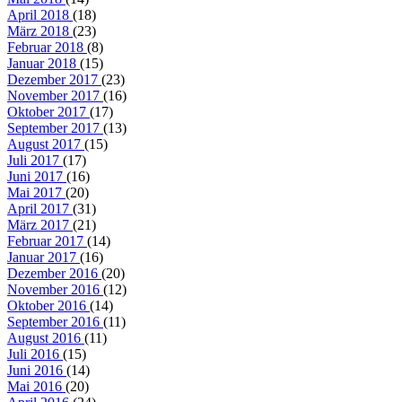
April 2018
(18)
März 2018
(23)
Februar 2018
(8)
Januar 2018
(15)
Dezember 2017
(23)
November 2017
(16)
Oktober 2017
(17)
September 2017
(13)
August 2017
(15)
Juli 2017
(17)
Juni 2017
(16)
Mai 2017
(20)
April 2017
(31)
März 2017
(21)
Februar 2017
(14)
Januar 2017
(16)
Dezember 2016
(20)
November 2016
(12)
Oktober 2016
(14)
September 2016
(11)
August 2016
(11)
Juli 2016
(15)
Juni 2016
(14)
Mai 2016
(20)