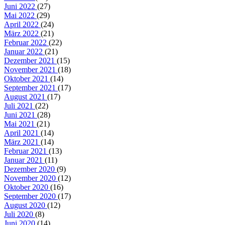
Juni 2022
(27)
Mai 2022
(29)
April 2022
(24)
März 2022
(21)
Februar 2022
(22)
Januar 2022
(21)
Dezember 2021
(15)
November 2021
(18)
Oktober 2021
(14)
September 2021
(17)
August 2021
(17)
Juli 2021
(22)
Juni 2021
(28)
Mai 2021
(21)
April 2021
(14)
März 2021
(14)
Februar 2021
(13)
Januar 2021
(11)
Dezember 2020
(9)
November 2020
(12)
Oktober 2020
(16)
September 2020
(17)
August 2020
(12)
Juli 2020
(8)
Juni 2020
(14)