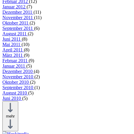
Februar 2012
(12)
Januar 2012
(7)
Dezember 2011
(11)
November 2011
(11)
Oktober 2011
(2)
September 2011
(6)
August 2011
(2)
Juni 2011
(8)
Mai 2011
(10)
April 2011
(8)
März 2011
(9)
Februar 2011
(9)
Januar 2011
(5)
Dezember 2010
(4)
November 2010
(2)
Oktober 2010
(2)
September 2010
(1)
August 2010
(5)
Juni 2010
(5)
mehr