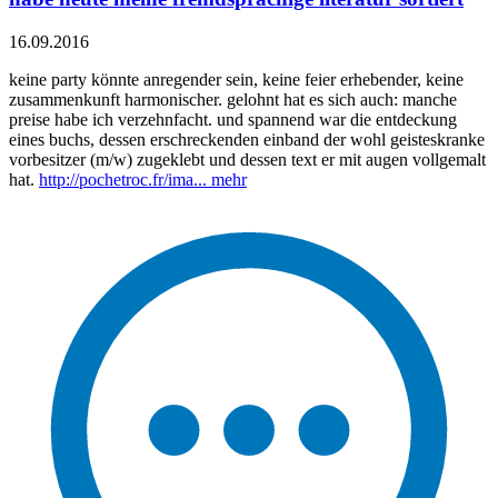
16.09.2016
keine party könnte anregender sein, keine feier erhebender, keine
zusammenkunft harmonischer. gelohnt hat es sich auch: manche
preise habe ich verzehnfacht. und spannend war die entdeckung
eines buchs, dessen erschreckenden einband der wohl geisteskranke
vorbesitzer (m/w) zugeklebt und dessen text er mit augen vollgemalt
hat.
http://pochetroc.fr/ima...
mehr