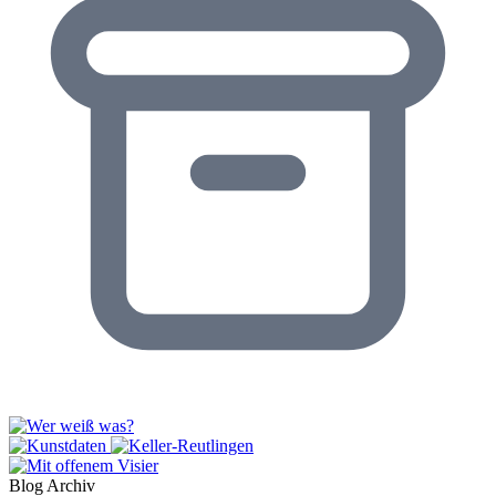
Blog Archiv