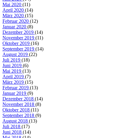
Mai 2020
(11)
April 2020
(14)
März 2020
(15)
Februar 2020
(12)
Januar 2020
(8)
Dezember 2019
(14)
November 2019
(11)
Oktober 2019
(16)
September 2019
(14)
August 2019
(22)
Juli 2019
(18)
Juni 2019
(6)
Mai 2019
(13)
April 2019
(7)
März 2019
(15)
Februar 2019
(13)
Januar 2019
(9)
Dezember 2018
(14)
November 2018
(8)
Oktober 2018
(11)
September 2018
(9)
August 2018
(13)
Juli 2018
(17)
Juni 2018
(14)
Mai 2018
(14)