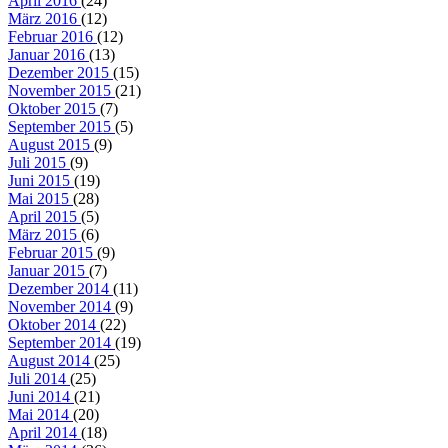
April 2016
(24)
März 2016
(12)
Februar 2016
(12)
Januar 2016
(13)
Dezember 2015
(15)
November 2015
(21)
Oktober 2015
(7)
September 2015
(5)
August 2015
(9)
Juli 2015
(9)
Juni 2015
(19)
Mai 2015
(28)
April 2015
(5)
März 2015
(6)
Februar 2015
(9)
Januar 2015
(7)
Dezember 2014
(11)
November 2014
(9)
Oktober 2014
(22)
September 2014
(19)
August 2014
(25)
Juli 2014
(25)
Juni 2014
(21)
Mai 2014
(20)
April 2014
(18)