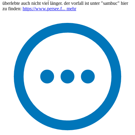
überlebte auch nicht viel länger. der vorfall ist unter "sambuc" hier
zu finden:
https://www.persee.f...
mehr