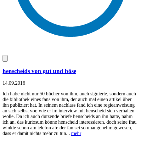
henscheids von gut und böse
14.09.2016
Ich habe nicht nur 50 bücher von ihm, auch signierte, sondern auch
die bibliothek eines fans von ihm, der auch mal einen artikel über
ihn publiziert hat. In seinem nachlass fand ich eine regieanweisung
an sich selbst vor, wie er im interview mit henscheid sich verhalten
wolle. Da ich auch dutzende briefe henscheids an ihn hatte, nahm
ich an, das kuriosum könne henscheid interessieren. doch seine frau
winkte schon am telefon ab: der fan sei so unangenehm gewesen,
dass er damit nichts mehr zu tun...
mehr