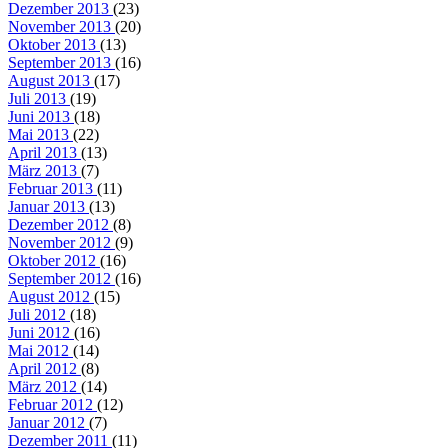
Dezember 2013
(23)
November 2013
(20)
Oktober 2013
(13)
September 2013
(16)
August 2013
(17)
Juli 2013
(19)
Juni 2013
(18)
Mai 2013
(22)
April 2013
(13)
März 2013
(7)
Februar 2013
(11)
Januar 2013
(13)
Dezember 2012
(8)
November 2012
(9)
Oktober 2012
(16)
September 2012
(16)
August 2012
(15)
Juli 2012
(18)
Juni 2012
(16)
Mai 2012
(14)
April 2012
(8)
März 2012
(14)
Februar 2012
(12)
Januar 2012
(7)
Dezember 2011
(11)