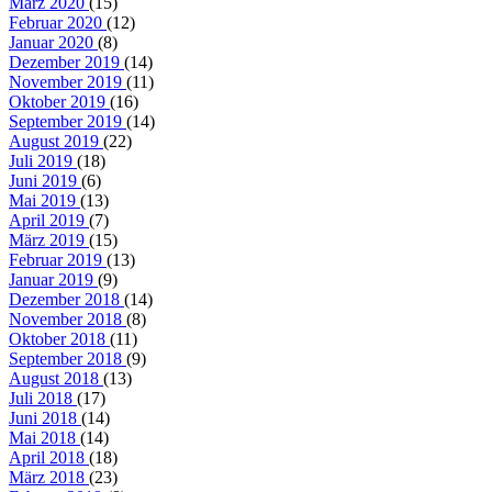
März 2020
(15)
Februar 2020
(12)
Januar 2020
(8)
Dezember 2019
(14)
November 2019
(11)
Oktober 2019
(16)
September 2019
(14)
August 2019
(22)
Juli 2019
(18)
Juni 2019
(6)
Mai 2019
(13)
April 2019
(7)
März 2019
(15)
Februar 2019
(13)
Januar 2019
(9)
Dezember 2018
(14)
November 2018
(8)
Oktober 2018
(11)
September 2018
(9)
August 2018
(13)
Juli 2018
(17)
Juni 2018
(14)
Mai 2018
(14)
April 2018
(18)
März 2018
(23)