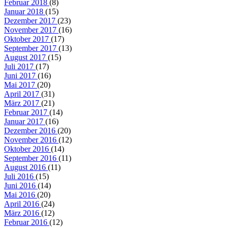
Februar 2018
(8)
Januar 2018
(15)
Dezember 2017
(23)
November 2017
(16)
Oktober 2017
(17)
September 2017
(13)
August 2017
(15)
Juli 2017
(17)
Juni 2017
(16)
Mai 2017
(20)
April 2017
(31)
März 2017
(21)
Februar 2017
(14)
Januar 2017
(16)
Dezember 2016
(20)
November 2016
(12)
Oktober 2016
(14)
September 2016
(11)
August 2016
(11)
Juli 2016
(15)
Juni 2016
(14)
Mai 2016
(20)
April 2016
(24)
März 2016
(12)
Februar 2016
(12)