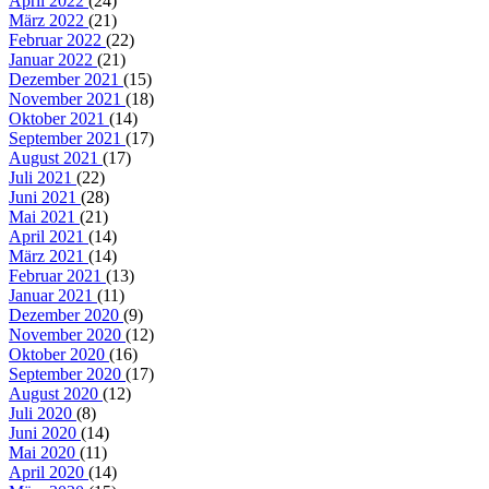
April 2022
(24)
März 2022
(21)
Februar 2022
(22)
Januar 2022
(21)
Dezember 2021
(15)
November 2021
(18)
Oktober 2021
(14)
September 2021
(17)
August 2021
(17)
Juli 2021
(22)
Juni 2021
(28)
Mai 2021
(21)
April 2021
(14)
März 2021
(14)
Februar 2021
(13)
Januar 2021
(11)
Dezember 2020
(9)
November 2020
(12)
Oktober 2020
(16)
September 2020
(17)
August 2020
(12)
Juli 2020
(8)
Juni 2020
(14)
Mai 2020
(11)
April 2020
(14)