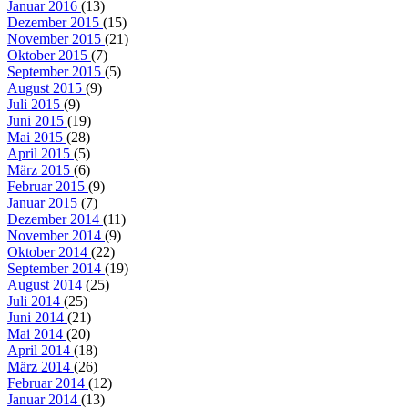
Januar 2016
(13)
Dezember 2015
(15)
November 2015
(21)
Oktober 2015
(7)
September 2015
(5)
August 2015
(9)
Juli 2015
(9)
Juni 2015
(19)
Mai 2015
(28)
April 2015
(5)
März 2015
(6)
Februar 2015
(9)
Januar 2015
(7)
Dezember 2014
(11)
November 2014
(9)
Oktober 2014
(22)
September 2014
(19)
August 2014
(25)
Juli 2014
(25)
Juni 2014
(21)
Mai 2014
(20)
April 2014
(18)
März 2014
(26)
Februar 2014
(12)
Januar 2014
(13)