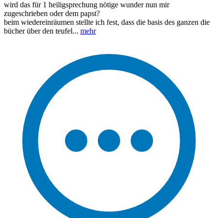
wird das für 1 heiligsprechung nötige wunder nun mir
zugeschrieben oder dem papst?
beim wiedereinräumen stellte ich fest, dass die basis des ganzen die
bücher über den teufel...
mehr