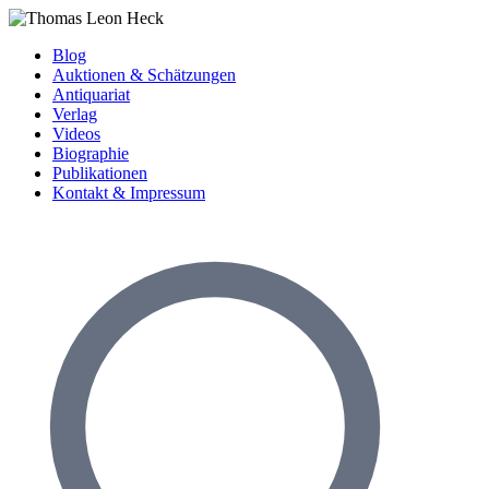
Blog
Auktionen & Schätzungen
Antiquariat
Verlag
Videos
Biographie
Publikationen
Kontakt & Impressum