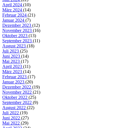
April 2024
(10)
März 2024
(14)
Februar 2024
(21)
Januar 2024
(7)
Dezember 2023
(12)
November 2023
(16)
Oktober 2023
(13)
September 2023
(11)
August 2023
(18)
Juli 2023
(25)
Juni 2023
(14)
Mai 2023
(17)
April 2023
(11)
März 2023
(14)
Februar 2023
(17)
Januar 2023
(20)
Dezember 2022
(19)
November 2022
(21)
Oktober 2022
(25)
September 2022
(9)
August 2022
(22)
Juli 2022
(19)
Juni 2022
(27)
Mai 2022
(29)