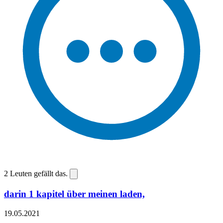
2
Leuten gefällt das.
darin 1 kapitel über meinen laden,
19.05.2021