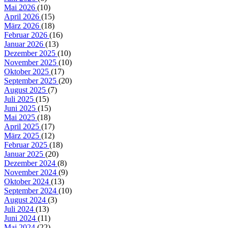
Mai 2026
(10)
April 2026
(15)
März 2026
(18)
Februar 2026
(16)
Januar 2026
(13)
Dezember 2025
(10)
November 2025
(10)
Oktober 2025
(17)
September 2025
(20)
August 2025
(7)
Juli 2025
(15)
Juni 2025
(15)
Mai 2025
(18)
April 2025
(17)
März 2025
(12)
Februar 2025
(18)
Januar 2025
(20)
Dezember 2024
(8)
November 2024
(9)
Oktober 2024
(13)
September 2024
(10)
August 2024
(3)
Juli 2024
(13)
Juni 2024
(11)
Mai 2024
(22)