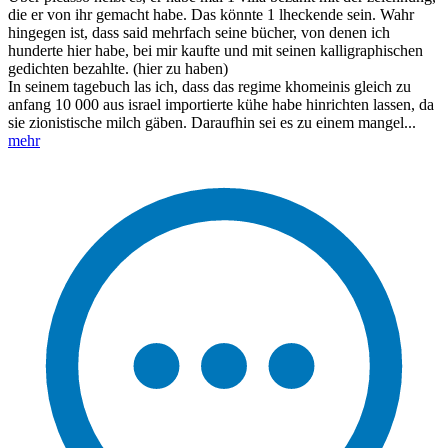
die er von ihr gemacht habe. Das könnte 1 lheckende sein. Wahr
hingegen ist, dass said mehrfach seine bücher, von denen ich
hunderte hier habe, bei mir kaufte und mit seinen kalligraphischen
gedichten bezahlte. (hier zu haben)
In seinem tagebuch las ich, dass das regime khomeinis gleich zu
anfang 10 000 aus israel importierte kühe habe hinrichten lassen, da
sie zionistische milch gäben. Daraufhin sei es zu einem mangel...
mehr