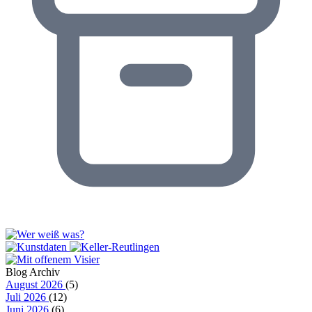
Blog Archiv
August 2026
(5)
Juli 2026
(12)
Juni 2026
(6)