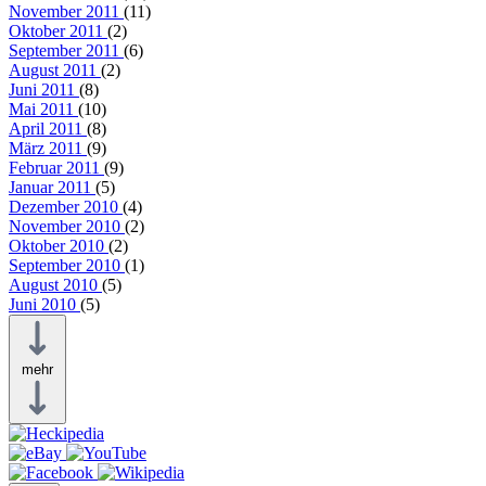
November 2011
(11)
Oktober 2011
(2)
September 2011
(6)
August 2011
(2)
Juni 2011
(8)
Mai 2011
(10)
April 2011
(8)
März 2011
(9)
Februar 2011
(9)
Januar 2011
(5)
Dezember 2010
(4)
November 2010
(2)
Oktober 2010
(2)
September 2010
(1)
August 2010
(5)
Juni 2010
(5)
mehr