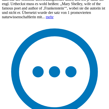
engl. Urtheckst muss es wohl heißen: „Mary Shelley, wife of the
famous poet and author of ‚Frankenstein‘“, wobei sie die autorin ist
und nicht er. Übersetzt wurde der satz von 1 promovierten
naturwissenschaftlerin mit...
mehr