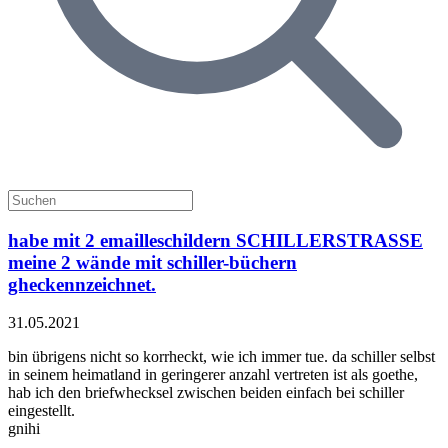
habe mit 2 emailleschildern SCHILLERSTRASSE
meine 2 wände mit schiller-büchern
gheckennzeichnet.
31.05.2021
bin übrigens nicht so korrheckt, wie ich immer tue. da schiller selbst
in seinem heimatland in geringerer anzahl vertreten ist als goethe,
hab ich den briefwhecksel zwischen beiden einfach bei schiller
eingestellt.
gnihi