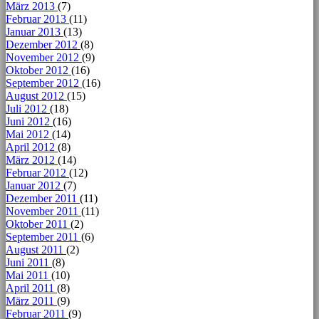
März 2013
(7)
Februar 2013
(11)
Januar 2013
(13)
Dezember 2012
(8)
November 2012
(9)
Oktober 2012
(16)
September 2012
(16)
August 2012
(15)
Juli 2012
(18)
Juni 2012
(16)
Mai 2012
(14)
April 2012
(8)
März 2012
(14)
Februar 2012
(12)
Januar 2012
(7)
Dezember 2011
(11)
November 2011
(11)
Oktober 2011
(2)
September 2011
(6)
August 2011
(2)
Juni 2011
(8)
Mai 2011
(10)
April 2011
(8)
März 2011
(9)
Februar 2011
(9)