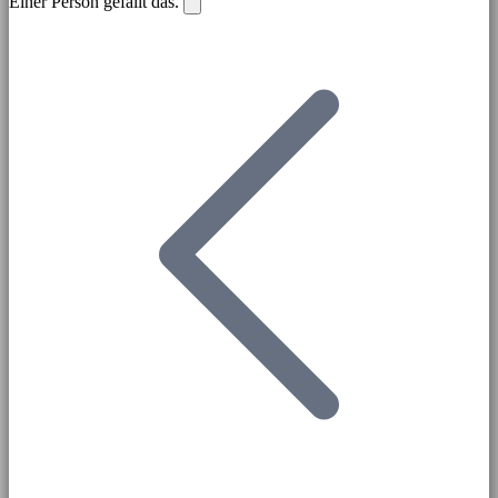
Einer Person gefällt das.