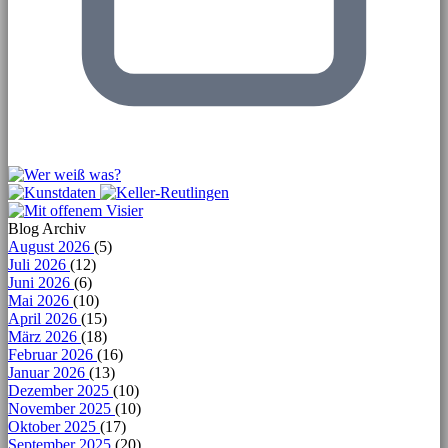
Blog Archiv
August 2026
(5)
Juli 2026
(12)
Juni 2026
(6)
Mai 2026
(10)
April 2026
(15)
März 2026
(18)
Februar 2026
(16)
Januar 2026
(13)
Dezember 2025
(10)
November 2025
(10)
Oktober 2025
(17)
September 2025
(20)