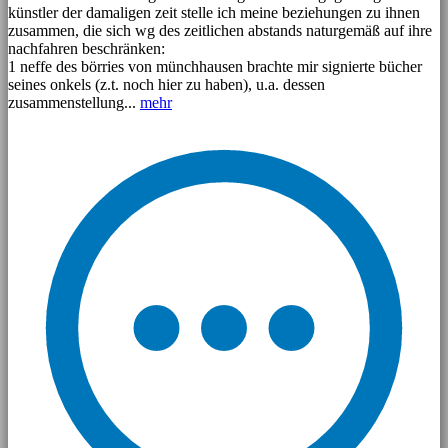
künstler der damaligen zeit stelle ich meine beziehungen zu ihnen
zusammen, die sich wg des zeitlichen abstands naturgemäß auf ihre
nachfahren beschränken:
1 neffe des börries von münchhausen brachte mir signierte bücher
seines onkels (z.t. noch hier zu haben), u.a. dessen
zusammenstellung...
mehr