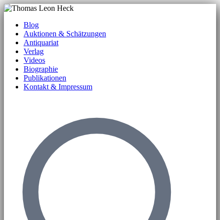
Blog
Auktionen & Schätzungen
Antiquariat
Verlag
Videos
Biographie
Publikationen
Kontakt & Impressum