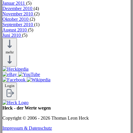
Januar 2011
(5)
Dezember 2010
(4)
November 2010
(2)
Oktober 2010
(2)
September 2010
(1)
August 2010
(5)
Juni 2010
(5)
mehr
Login
Heck - der Werte wegen
Copyright © 2006 - 2026 Thomas Leon Heck
Impressum & Datenschutz