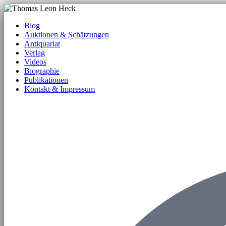
Blog
Auktionen & Schätzungen
Antiquariat
Verlag
Videos
Biographie
Publikationen
Kontakt & Impressum