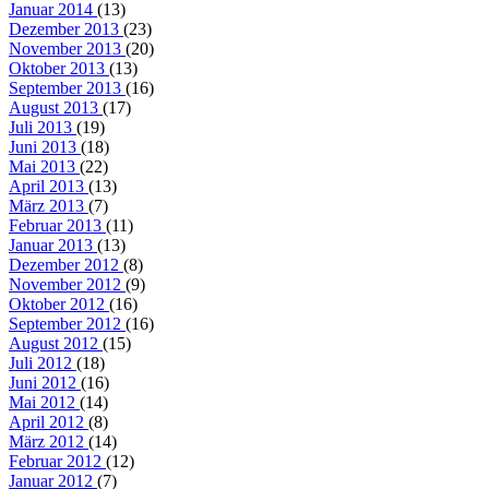
Januar 2014
(13)
Dezember 2013
(23)
November 2013
(20)
Oktober 2013
(13)
September 2013
(16)
August 2013
(17)
Juli 2013
(19)
Juni 2013
(18)
Mai 2013
(22)
April 2013
(13)
März 2013
(7)
Februar 2013
(11)
Januar 2013
(13)
Dezember 2012
(8)
November 2012
(9)
Oktober 2012
(16)
September 2012
(16)
August 2012
(15)
Juli 2012
(18)
Juni 2012
(16)
Mai 2012
(14)
April 2012
(8)
März 2012
(14)
Februar 2012
(12)
Januar 2012
(7)