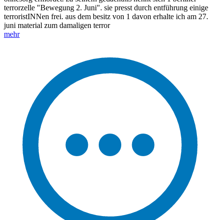
terrorzelle "Bewegung 2. Juni". sie presst durch entführung einige
terroristINNen frei. aus dem besitz von 1 davon erhalte ich am 27.
juni material zum damaligen terror
mehr