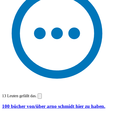
13
Leuten gefällt das.
100 bücher von/über arno schmidt hier zu haben.