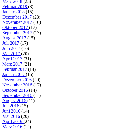
März 2018
(23)
Februar 2018
(8)
Januar 2018
(15)
Dezember 2017
(23)
November 2017
(16)
Oktober 2017
(17)
September 2017
(13)
August 2017
(15)
Juli 2017
(17)
Juni 2017
(16)
Mai 2017
(20)
April 2017
(31)
März 2017
(21)
Februar 2017
(14)
Januar 2017
(16)
Dezember 2016
(20)
November 2016
(12)
Oktober 2016
(14)
September 2016
(11)
August 2016
(11)
Juli 2016
(15)
Juni 2016
(14)
Mai 2016
(20)
April 2016
(24)
März 2016
(12)