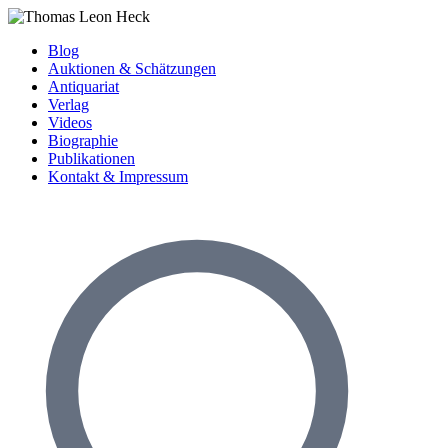
Blog
Auktionen & Schätzungen
Antiquariat
Verlag
Videos
Biographie
Publikationen
Kontakt & Impressum