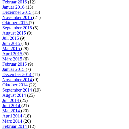
Februar 2016
(12)
Januar 2016
(13)
Dezember 2015
(15)
November 2015
(21)
Oktober 2015
(7)
September 2015
(5)
August 2015
(9)
Juli 2015
(9)
Juni 2015
(19)
Mai 2015
(28)
April 2015
(5)
März 2015
(6)
Februar 2015
(9)
Januar 2015
(7)
Dezember 2014
(11)
November 2014
(9)
Oktober 2014
(22)
September 2014
(19)
August 2014
(25)
Juli 2014
(25)
Juni 2014
(21)
Mai 2014
(20)
April 2014
(18)
März 2014
(26)
Februar 2014
(12)