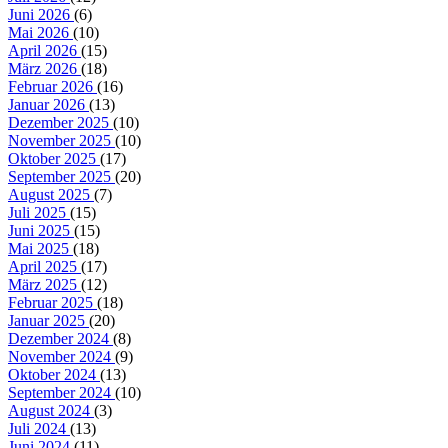
Juni 2026
(6)
Mai 2026
(10)
April 2026
(15)
März 2026
(18)
Februar 2026
(16)
Januar 2026
(13)
Dezember 2025
(10)
November 2025
(10)
Oktober 2025
(17)
September 2025
(20)
August 2025
(7)
Juli 2025
(15)
Juni 2025
(15)
Mai 2025
(18)
April 2025
(17)
März 2025
(12)
Februar 2025
(18)
Januar 2025
(20)
Dezember 2024
(8)
November 2024
(9)
Oktober 2024
(13)
September 2024
(10)
August 2024
(3)
Juli 2024
(13)
Juni 2024
(11)