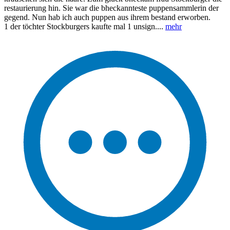
restaurierung hin. Sie war die bheckannteste puppensammlerin der
gegend. Nun hab ich auch puppen aus ihrem bestand erworben.
1 der töchter Stockburgers kaufte mal 1 unsign....
mehr