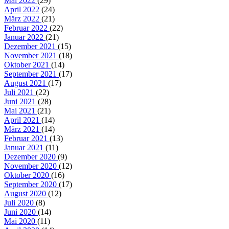
Mai 2022
(29)
April 2022
(24)
März 2022
(21)
Februar 2022
(22)
Januar 2022
(21)
Dezember 2021
(15)
November 2021
(18)
Oktober 2021
(14)
September 2021
(17)
August 2021
(17)
Juli 2021
(22)
Juni 2021
(28)
Mai 2021
(21)
April 2021
(14)
März 2021
(14)
Februar 2021
(13)
Januar 2021
(11)
Dezember 2020
(9)
November 2020
(12)
Oktober 2020
(16)
September 2020
(17)
August 2020
(12)
Juli 2020
(8)
Juni 2020
(14)
Mai 2020
(11)