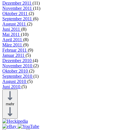
Dezember 2011
(11)
November 2011
(11)
Oktober 2011
(2)
September 2011
(6)
August 2011
(2)
Juni 2011
(8)
Mai 2011
(10)
April 2011
(8)
März 2011
(9)
Februar 2011
(9)
Januar 2011
(5)
Dezember 2010
(4)
November 2010
(2)
Oktober 2010
(2)
September 2010
(1)
August 2010
(5)
Juni 2010
(5)
mehr