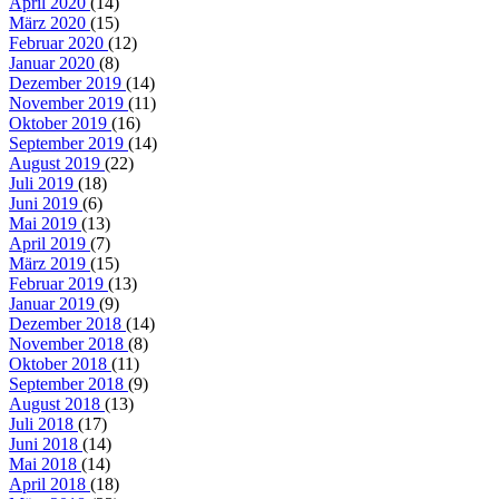
April 2020
(14)
März 2020
(15)
Februar 2020
(12)
Januar 2020
(8)
Dezember 2019
(14)
November 2019
(11)
Oktober 2019
(16)
September 2019
(14)
August 2019
(22)
Juli 2019
(18)
Juni 2019
(6)
Mai 2019
(13)
April 2019
(7)
März 2019
(15)
Februar 2019
(13)
Januar 2019
(9)
Dezember 2018
(14)
November 2018
(8)
Oktober 2018
(11)
September 2018
(9)
August 2018
(13)
Juli 2018
(17)
Juni 2018
(14)
Mai 2018
(14)
April 2018
(18)