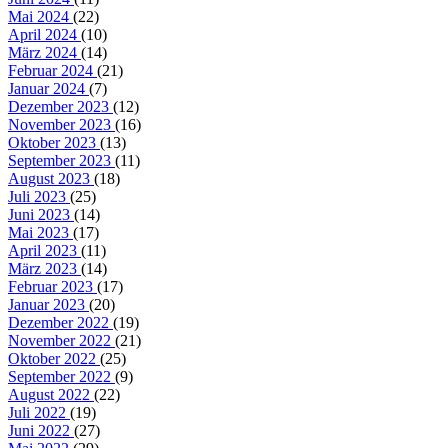
Mai 2024
(22)
April 2024
(10)
März 2024
(14)
Februar 2024
(21)
Januar 2024
(7)
Dezember 2023
(12)
November 2023
(16)
Oktober 2023
(13)
September 2023
(11)
August 2023
(18)
Juli 2023
(25)
Juni 2023
(14)
Mai 2023
(17)
April 2023
(11)
März 2023
(14)
Februar 2023
(17)
Januar 2023
(20)
Dezember 2022
(19)
November 2022
(21)
Oktober 2022
(25)
September 2022
(9)
August 2022
(22)
Juli 2022
(19)
Juni 2022
(27)