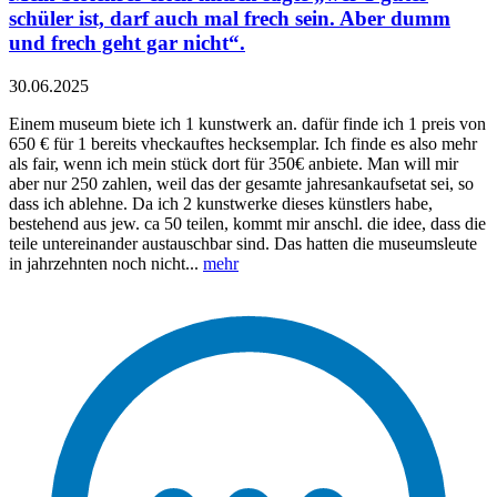
schüler ist, darf auch mal frech sein. Aber dumm
und frech geht gar nicht“.
30.06.2025
Einem museum biete ich 1 kunstwerk an. dafür finde ich 1 preis von
650 € für 1 bereits vheckauftes hecksemplar. Ich finde es also mehr
als fair, wenn ich mein stück dort für 350€ anbiete. Man will mir
aber nur 250 zahlen, weil das der gesamte jahresankaufsetat sei, so
dass ich ablehne. Da ich 2 kunstwerke dieses künstlers habe,
bestehend aus jew. ca 50 teilen, kommt mir anschl. die idee, dass die
teile untereinander austauschbar sind. Das hatten die museumsleute
in jahrzehnten noch nicht...
mehr