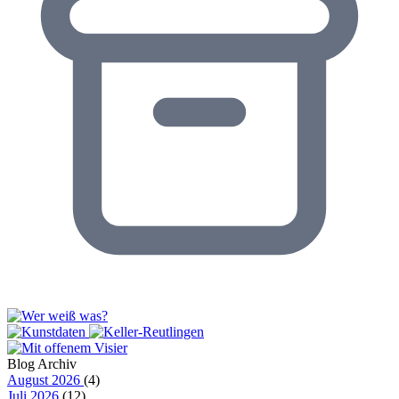
Blog Archiv
August 2026
(4)
Juli 2026
(12)