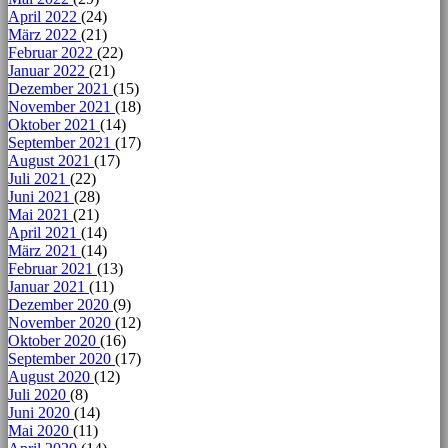
April 2022
(24)
März 2022
(21)
Februar 2022
(22)
Januar 2022
(21)
Dezember 2021
(15)
November 2021
(18)
Oktober 2021
(14)
September 2021
(17)
August 2021
(17)
Juli 2021
(22)
Juni 2021
(28)
Mai 2021
(21)
April 2021
(14)
März 2021
(14)
Februar 2021
(13)
Januar 2021
(11)
Dezember 2020
(9)
November 2020
(12)
Oktober 2020
(16)
September 2020
(17)
August 2020
(12)
Juli 2020
(8)
Juni 2020
(14)
Mai 2020
(11)