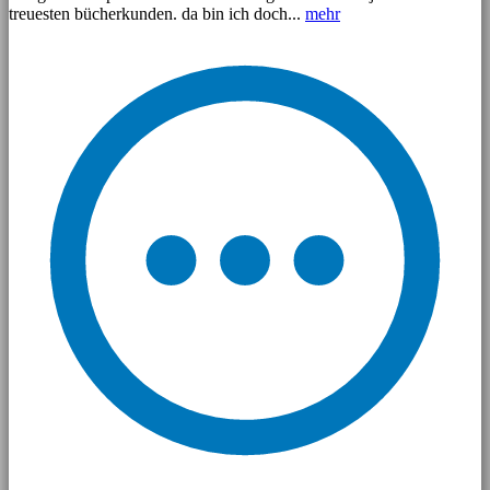
treuesten bücherkunden. da bin ich doch...
mehr