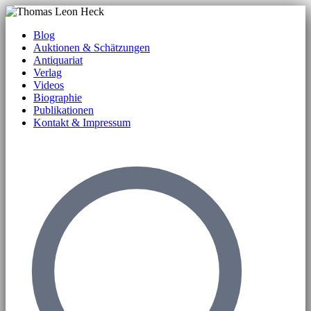
Blog
Auktionen & Schätzungen
Antiquariat
Verlag
Videos
Biographie
Publikationen
Kontakt & Impressum