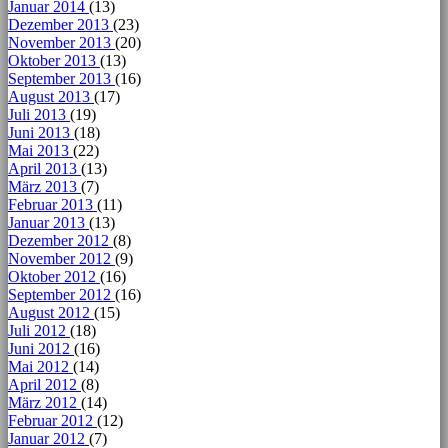
Januar 2014
(13)
Dezember 2013
(23)
November 2013
(20)
Oktober 2013
(13)
September 2013
(16)
August 2013
(17)
Juli 2013
(19)
Juni 2013
(18)
Mai 2013
(22)
April 2013
(13)
März 2013
(7)
Februar 2013
(11)
Januar 2013
(13)
Dezember 2012
(8)
November 2012
(9)
Oktober 2012
(16)
September 2012
(16)
August 2012
(15)
Juli 2012
(18)
Juni 2012
(16)
Mai 2012
(14)
April 2012
(8)
März 2012
(14)
Februar 2012
(12)
Januar 2012
(7)