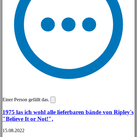
Einer Person gefällt das.
1975 las ich wohl alle lieferbaren bände von Ripley's
"Believe It or Not!",
15.08.2022