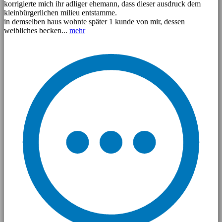
korrigierte mich ihr adliger ehemann, dass dieser ausdruck dem
kleinbürgerlichen milieu entstamme.
in demselben haus wohnte später 1 kunde von mir, dessen
weibliches becken...
mehr