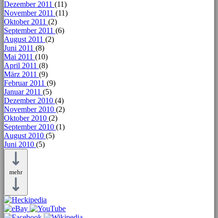
Dezember 2011
(11)
November 2011
(11)
Oktober 2011
(2)
September 2011
(6)
August 2011
(2)
Juni 2011
(8)
Mai 2011
(10)
April 2011
(8)
März 2011
(9)
Februar 2011
(9)
Januar 2011
(5)
Dezember 2010
(4)
November 2010
(2)
Oktober 2010
(2)
September 2010
(1)
August 2010
(5)
Juni 2010
(5)
mehr