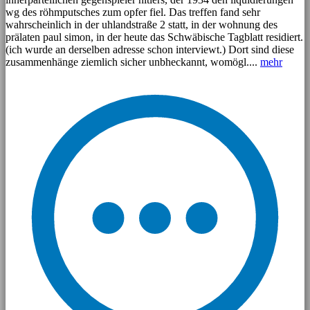
wg des röhmputsches zum opfer fiel. Das treffen fand sehr
wahrscheinlich in der uhlandstraße 2 statt, in der wohnung des
prälaten paul simon, in der heute das Schwäbische Tagblatt residiert.
(ich wurde an derselben adresse schon interviewt.) Dort sind diese
zusammenhänge ziemlich sicher unbheckannt, womögl....
mehr