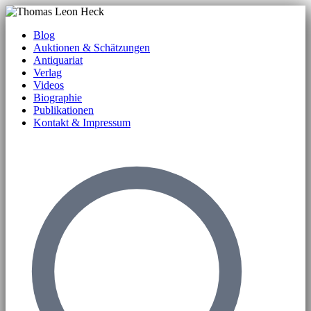
Blog
Auktionen & Schätzungen
Antiquariat
Verlag
Videos
Biographie
Publikationen
Kontakt & Impressum