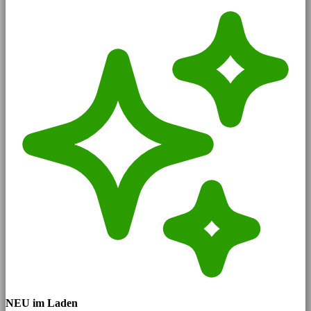
NEU im Laden