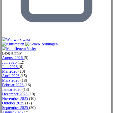
Blog Archiv
August 2026
(5)
Juli 2026
(12)
Juni 2026
(6)
Mai 2026
(10)
April 2026
(15)
März 2026
(18)
Februar 2026
(16)
Januar 2026
(13)
Dezember 2025
(10)
November 2025
(10)
Oktober 2025
(17)
September 2025
(20)
August 2025
(7)