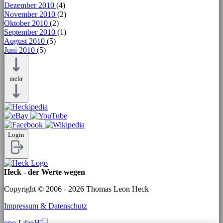
Dezember 2010
(4)
November 2010
(2)
Oktober 2010
(2)
September 2010
(1)
August 2010
(5)
Juni 2010
(5)
mehr
Login
Heck - der Werte wegen
Copyright © 2006 - 2026 Thomas Leon Heck
Impressum & Datenschutz