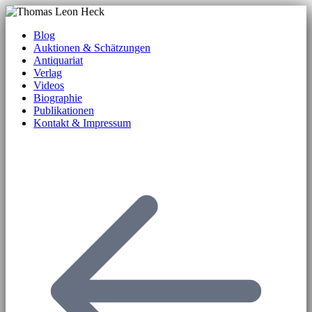
Blog
Auktionen & Schätzungen
Antiquariat
Verlag
Videos
Biographie
Publikationen
Kontakt & Impressum