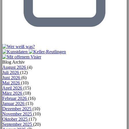
Blog Archiv
August 2026
(4)
Juli 2026
(12)
Juni 2026
(6)
Mai 2026
(10)
April 2026
(15)
März 2026
(18)
Februar 2026
(16)
Januar 2026
(13)
Dezember 2025
(10)
November 2025
(10)
Oktober 2025
(17)
September 2025
(20)