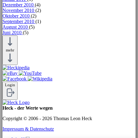
Dezember 2010
(4)
November 2010
(2)
Oktober 2010
(2)
September 2010
(1)
August 2010
(5)
Juni 2010
(5)
mehr
Login
Heck - der Werte wegen
Copyright © 2006 - 2026 Thomas Leon Heck
Impressum & Datenschutz