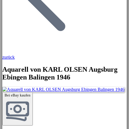
zurück
Aquarell von KARL OLSEN Augsburg
Ebingen Balingen 1946
Bei eBay kaufen