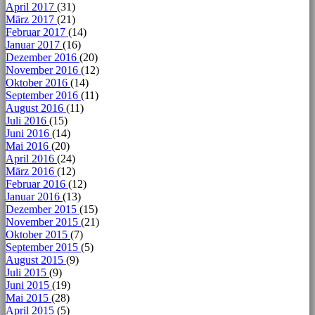
April 2017
(31)
März 2017
(21)
Februar 2017
(14)
Januar 2017
(16)
Dezember 2016
(20)
November 2016
(12)
Oktober 2016
(14)
September 2016
(11)
August 2016
(11)
Juli 2016
(15)
Juni 2016
(14)
Mai 2016
(20)
April 2016
(24)
März 2016
(12)
Februar 2016
(12)
Januar 2016
(13)
Dezember 2015
(15)
November 2015
(21)
Oktober 2015
(7)
September 2015
(5)
August 2015
(9)
Juli 2015
(9)
Juni 2015
(19)
Mai 2015
(28)
April 2015
(5)