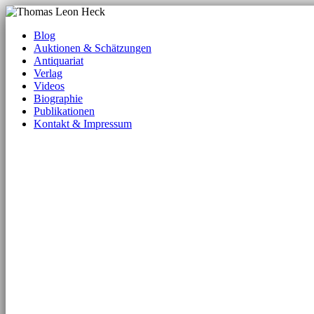
Blog
Auktionen & Schätzungen
Antiquariat
Verlag
Videos
Biographie
Publikationen
Kontakt & Impressum