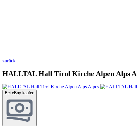
zurück
HALLTAL Hall Tirol Kirche Alpen Alps A
Bei eBay kaufen