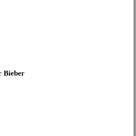
 Bieber