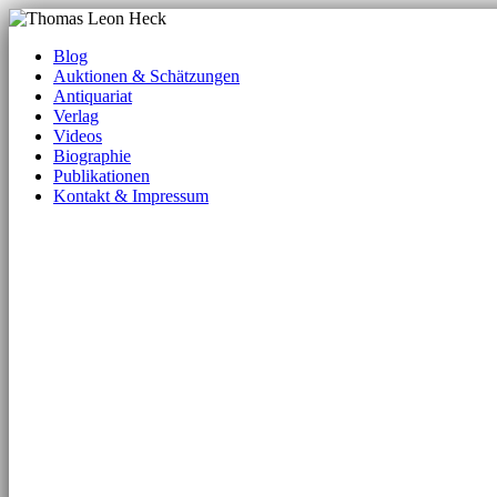
Blog
Auktionen & Schätzungen
Antiquariat
Verlag
Videos
Biographie
Publikationen
Kontakt & Impressum