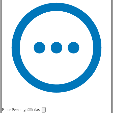
Einer Person gefällt das.