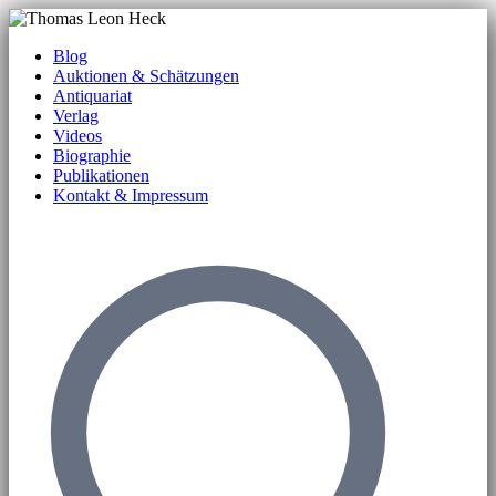
Blog
Auktionen & Schätzungen
Antiquariat
Verlag
Videos
Biographie
Publikationen
Kontakt & Impressum