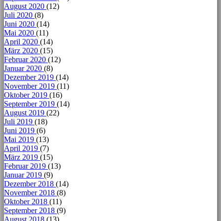
August 2020
(12)
Juli 2020
(8)
Juni 2020
(14)
Mai 2020
(11)
April 2020
(14)
März 2020
(15)
Februar 2020
(12)
Januar 2020
(8)
Dezember 2019
(14)
November 2019
(11)
Oktober 2019
(16)
September 2019
(14)
August 2019
(22)
Juli 2019
(18)
Juni 2019
(6)
Mai 2019
(13)
April 2019
(7)
März 2019
(15)
Februar 2019
(13)
Januar 2019
(9)
Dezember 2018
(14)
November 2018
(8)
Oktober 2018
(11)
September 2018
(9)
August 2018
(13)