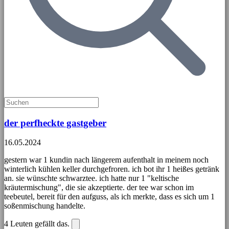
der perfheckte gastgeber
16.05.2024
gestern war 1 kundin nach längerem aufenthalt in meinem noch
winterlich kühlen keller durchgefroren. ich bot ihr 1 heißes getränk
an. sie wünschte schwarztee. ich hatte nur 1 "keltische
kräutermischung", die sie akzeptierte. der tee war schon im
teebeutel, bereit für den aufguss, als ich merkte, dass es sich um 1
soßenmischung handelte.
4
Leuten gefällt das.