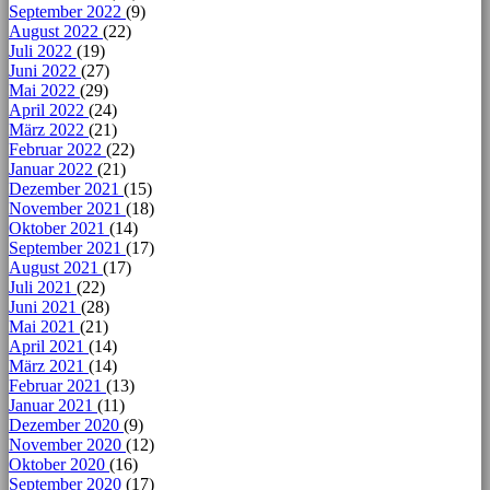
September 2022
(9)
August 2022
(22)
Juli 2022
(19)
Juni 2022
(27)
Mai 2022
(29)
April 2022
(24)
März 2022
(21)
Februar 2022
(22)
Januar 2022
(21)
Dezember 2021
(15)
November 2021
(18)
Oktober 2021
(14)
September 2021
(17)
August 2021
(17)
Juli 2021
(22)
Juni 2021
(28)
Mai 2021
(21)
April 2021
(14)
März 2021
(14)
Februar 2021
(13)
Januar 2021
(11)
Dezember 2020
(9)
November 2020
(12)
Oktober 2020
(16)
September 2020
(17)