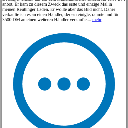
anbot. Er kam zu diesem Zweck das erste und einzige Mal in
meinen Reutlinger Laden. Er wollte aber das Bild nicht. Daher
verkaufte ich es an einen Händler, der es reinigte, rahmte und für
3500 DM an einen weiteren Händler verkaufte....
mehr