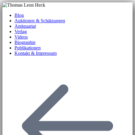
Blog
Auktionen & Schätzungen
Antiquariat
Verlag
Videos
Biographie
Publikationen
Kontakt & Impressum