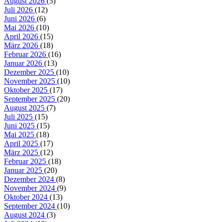
August 2026
(5)
Juli 2026
(12)
Juni 2026
(6)
Mai 2026
(10)
April 2026
(15)
März 2026
(18)
Februar 2026
(16)
Januar 2026
(13)
Dezember 2025
(10)
November 2025
(10)
Oktober 2025
(17)
September 2025
(20)
August 2025
(7)
Juli 2025
(15)
Juni 2025
(15)
Mai 2025
(18)
April 2025
(17)
März 2025
(12)
Februar 2025
(18)
Januar 2025
(20)
Dezember 2024
(8)
November 2024
(9)
Oktober 2024
(13)
September 2024
(10)
August 2024
(3)