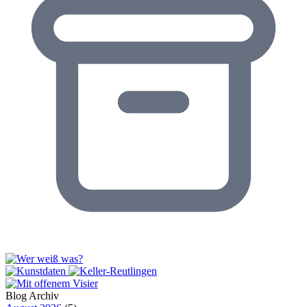
Blog Archiv