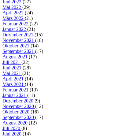
Juni 2022
(27)
Mai 2022
(29)
April 2022
(24)
März 2022
(21)
Februar 2022
(22)
Januar 2022
(21)
Dezember 2021
(15)
November 2021
(18)
Oktober 2021
(14)
September 2021
(17)
August 2021
(17)
Juli 2021
(22)
Juni 2021
(28)
Mai 2021
(21)
April 2021
(14)
März 2021
(14)
Februar 2021
(13)
Januar 2021
(11)
Dezember 2020
(9)
November 2020
(12)
Oktober 2020
(16)
September 2020
(17)
August 2020
(12)
Juli 2020
(8)
Juni 2020
(14)