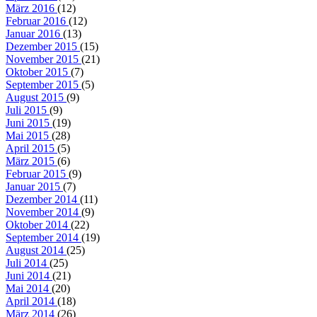
März 2016
(12)
Februar 2016
(12)
Januar 2016
(13)
Dezember 2015
(15)
November 2015
(21)
Oktober 2015
(7)
September 2015
(5)
August 2015
(9)
Juli 2015
(9)
Juni 2015
(19)
Mai 2015
(28)
April 2015
(5)
März 2015
(6)
Februar 2015
(9)
Januar 2015
(7)
Dezember 2014
(11)
November 2014
(9)
Oktober 2014
(22)
September 2014
(19)
August 2014
(25)
Juli 2014
(25)
Juni 2014
(21)
Mai 2014
(20)
April 2014
(18)
März 2014
(26)