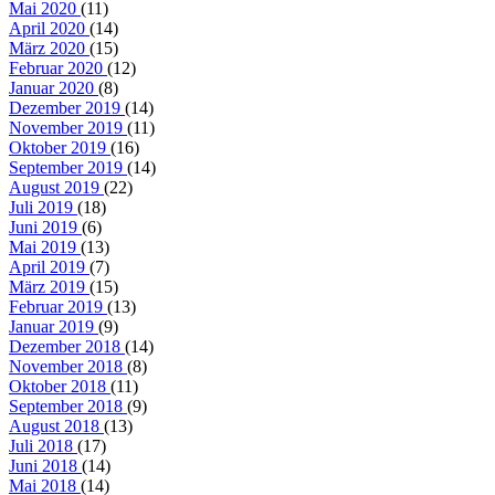
Mai 2020
(11)
April 2020
(14)
März 2020
(15)
Februar 2020
(12)
Januar 2020
(8)
Dezember 2019
(14)
November 2019
(11)
Oktober 2019
(16)
September 2019
(14)
August 2019
(22)
Juli 2019
(18)
Juni 2019
(6)
Mai 2019
(13)
April 2019
(7)
März 2019
(15)
Februar 2019
(13)
Januar 2019
(9)
Dezember 2018
(14)
November 2018
(8)
Oktober 2018
(11)
September 2018
(9)
August 2018
(13)
Juli 2018
(17)
Juni 2018
(14)
Mai 2018
(14)