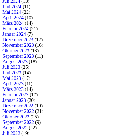
Juli 2024
(13)
Juni 2024
(11)
Mai 2024
(22)
April 2024
(10)
März 2024
(14)
Februar 2024
(21)
Januar 2024
(7)
Dezember 2023
(12)
November 2023
(16)
Oktober 2023
(13)
September 2023
(11)
August 2023
(18)
Juli 2023
(25)
Juni 2023
(14)
Mai 2023
(17)
April 2023
(11)
März 2023
(14)
Februar 2023
(17)
Januar 2023
(20)
Dezember 2022
(19)
November 2022
(21)
Oktober 2022
(25)
September 2022
(9)
August 2022
(22)
Juli 2022
(19)