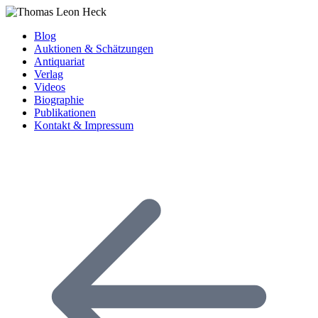
Blog
Auktionen & Schätzungen
Antiquariat
Verlag
Videos
Biographie
Publikationen
Kontakt & Impressum