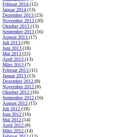
Februar 2014
(12)
Januar 2014
(13)
Dezember 2013
(23)
November 2013
(20)
Oktober 2013
(13)
September 2013
(16)
August 2013
(17)
Juli 2013
(19)
Juni 2013
(18)
Mai 2013
(22)
April 2013
(13)
März 2013
(7)
Februar 2013
(11)
Januar 2013
(13)
Dezember 2012
(8)
November 2012
(9)
Oktober 2012
(16)
September 2012
(16)
August 2012
(15)
Juli 2012
(18)
Juni 2012
(16)
Mai 2012
(14)
April 2012
(8)
März 2012
(14)
Februar 2012
(12)