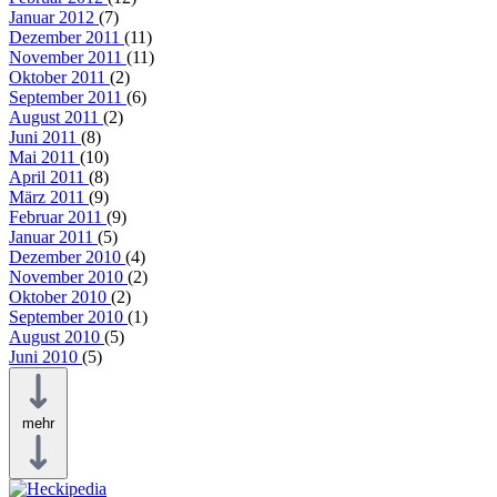
Januar 2012
(7)
Dezember 2011
(11)
November 2011
(11)
Oktober 2011
(2)
September 2011
(6)
August 2011
(2)
Juni 2011
(8)
Mai 2011
(10)
April 2011
(8)
März 2011
(9)
Februar 2011
(9)
Januar 2011
(5)
Dezember 2010
(4)
November 2010
(2)
Oktober 2010
(2)
September 2010
(1)
August 2010
(5)
Juni 2010
(5)
mehr