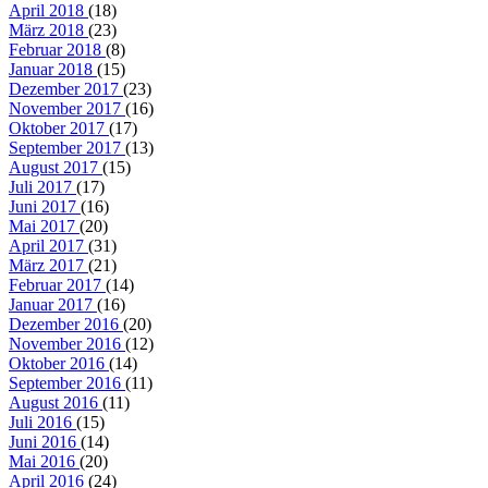
April 2018
(18)
März 2018
(23)
Februar 2018
(8)
Januar 2018
(15)
Dezember 2017
(23)
November 2017
(16)
Oktober 2017
(17)
September 2017
(13)
August 2017
(15)
Juli 2017
(17)
Juni 2017
(16)
Mai 2017
(20)
April 2017
(31)
März 2017
(21)
Februar 2017
(14)
Januar 2017
(16)
Dezember 2016
(20)
November 2016
(12)
Oktober 2016
(14)
September 2016
(11)
August 2016
(11)
Juli 2016
(15)
Juni 2016
(14)
Mai 2016
(20)
April 2016
(24)