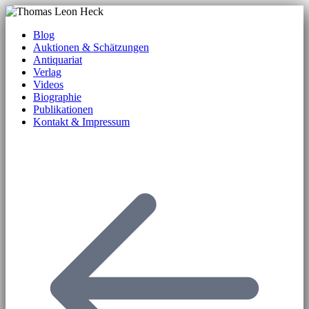
Blog
Auktionen & Schätzungen
Antiquariat
Verlag
Videos
Biographie
Publikationen
Kontakt & Impressum