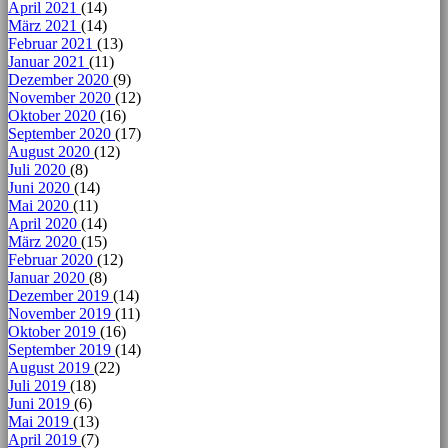
April 2021
(14)
März 2021
(14)
Februar 2021
(13)
Januar 2021
(11)
Dezember 2020
(9)
November 2020
(12)
Oktober 2020
(16)
September 2020
(17)
August 2020
(12)
Juli 2020
(8)
Juni 2020
(14)
Mai 2020
(11)
April 2020
(14)
März 2020
(15)
Februar 2020
(12)
Januar 2020
(8)
Dezember 2019
(14)
November 2019
(11)
Oktober 2019
(16)
September 2019
(14)
August 2019
(22)
Juli 2019
(18)
Juni 2019
(6)
Mai 2019
(13)
April 2019
(7)