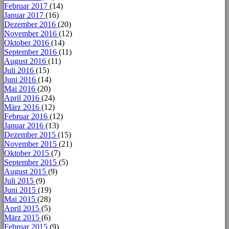
Februar 2017
(14)
Januar 2017
(16)
Dezember 2016
(20)
November 2016
(12)
Oktober 2016
(14)
September 2016
(11)
August 2016
(11)
Juli 2016
(15)
Juni 2016
(14)
Mai 2016
(20)
April 2016
(24)
März 2016
(12)
Februar 2016
(12)
Januar 2016
(13)
Dezember 2015
(15)
November 2015
(21)
Oktober 2015
(7)
September 2015
(5)
August 2015
(9)
Juli 2015
(9)
Juni 2015
(19)
Mai 2015
(28)
April 2015
(5)
März 2015
(6)
Februar 2015
(9)