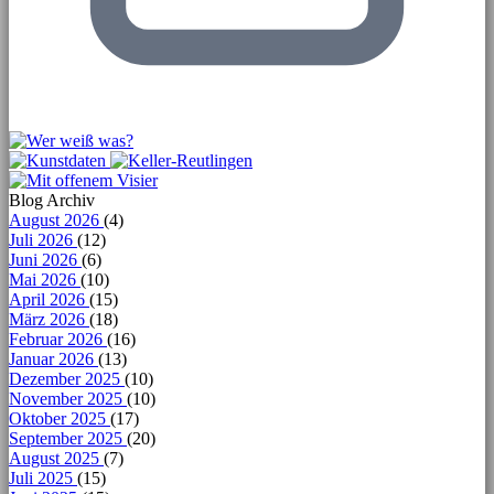
Blog Archiv
August 2026
(4)
Juli 2026
(12)
Juni 2026
(6)
Mai 2026
(10)
April 2026
(15)
März 2026
(18)
Februar 2026
(16)
Januar 2026
(13)
Dezember 2025
(10)
November 2025
(10)
Oktober 2025
(17)
September 2025
(20)
August 2025
(7)
Juli 2025
(15)