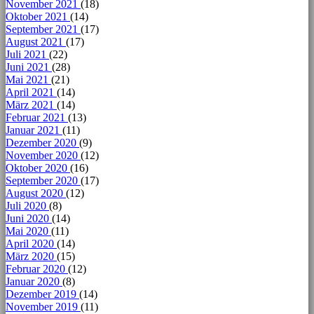
November 2021
(18)
Oktober 2021
(14)
September 2021
(17)
August 2021
(17)
Juli 2021
(22)
Juni 2021
(28)
Mai 2021
(21)
April 2021
(14)
März 2021
(14)
Februar 2021
(13)
Januar 2021
(11)
Dezember 2020
(9)
November 2020
(12)
Oktober 2020
(16)
September 2020
(17)
August 2020
(12)
Juli 2020
(8)
Juni 2020
(14)
Mai 2020
(11)
April 2020
(14)
März 2020
(15)
Februar 2020
(12)
Januar 2020
(8)
Dezember 2019
(14)
November 2019
(11)