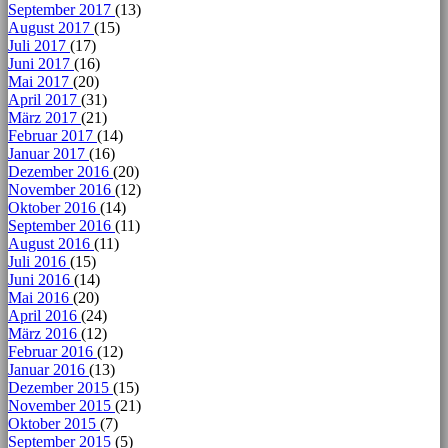
September 2017
(13)
August 2017
(15)
Juli 2017
(17)
Juni 2017
(16)
Mai 2017
(20)
April 2017
(31)
März 2017
(21)
Februar 2017
(14)
Januar 2017
(16)
Dezember 2016
(20)
November 2016
(12)
Oktober 2016
(14)
September 2016
(11)
August 2016
(11)
Juli 2016
(15)
Juni 2016
(14)
Mai 2016
(20)
April 2016
(24)
März 2016
(12)
Februar 2016
(12)
Januar 2016
(13)
Dezember 2015
(15)
November 2015
(21)
Oktober 2015
(7)
September 2015
(5)