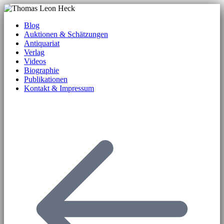
Blog
Auktionen & Schätzungen
Antiquariat
Verlag
Videos
Biographie
Publikationen
Kontakt & Impressum