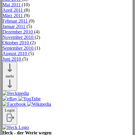
Mai 2011
(10)
April 2011
(8)
März 2011
(9)
Februar 2011
(9)
Januar 2011
(5)
Dezember 2010
(4)
November 2010
(2)
Oktober 2010
(2)
September 2010
(1)
August 2010
(5)
Juni 2010
(5)
mehr
Login
Heck - der Werte wegen