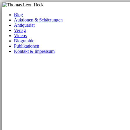
Blog
Auktionen & Schätzungen
Antiquariat
Verlag
Videos
Biographie
Publikationen
Kontakt & Impressum