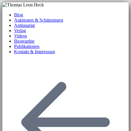
Blog
Auktionen & Schätzungen
Antiquariat
Verlag
Videos
Biographie
Publikationen
Kontakt & Impressum