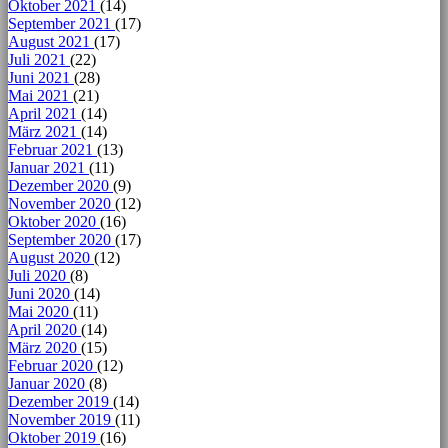
Oktober 2021
(14)
September 2021
(17)
August 2021
(17)
Juli 2021
(22)
Juni 2021
(28)
Mai 2021
(21)
April 2021
(14)
März 2021
(14)
Februar 2021
(13)
Januar 2021
(11)
Dezember 2020
(9)
November 2020
(12)
Oktober 2020
(16)
September 2020
(17)
August 2020
(12)
Juli 2020
(8)
Juni 2020
(14)
Mai 2020
(11)
April 2020
(14)
März 2020
(15)
Februar 2020
(12)
Januar 2020
(8)
Dezember 2019
(14)
November 2019
(11)
Oktober 2019
(16)