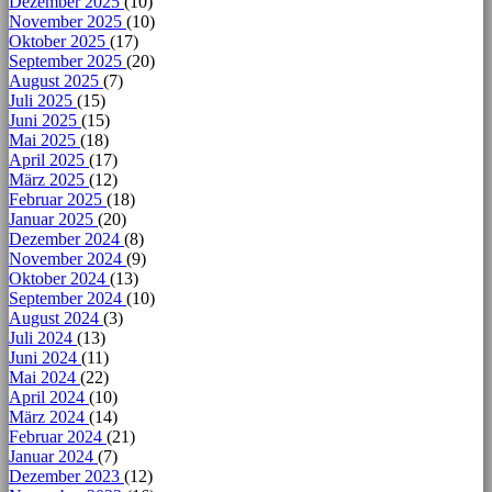
Dezember 2025
(10)
November 2025
(10)
Oktober 2025
(17)
September 2025
(20)
August 2025
(7)
Juli 2025
(15)
Juni 2025
(15)
Mai 2025
(18)
April 2025
(17)
März 2025
(12)
Februar 2025
(18)
Januar 2025
(20)
Dezember 2024
(8)
November 2024
(9)
Oktober 2024
(13)
September 2024
(10)
August 2024
(3)
Juli 2024
(13)
Juni 2024
(11)
Mai 2024
(22)
April 2024
(10)
März 2024
(14)
Februar 2024
(21)
Januar 2024
(7)
Dezember 2023
(12)