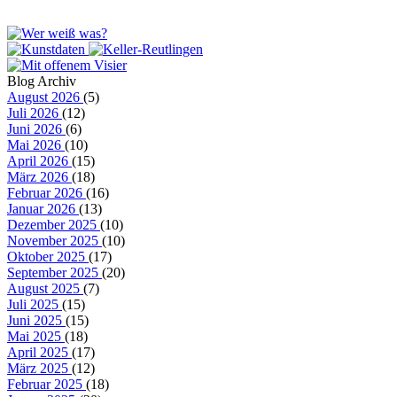
Blog Archiv
August 2026
(5)
Juli 2026
(12)
Juni 2026
(6)
Mai 2026
(10)
April 2026
(15)
März 2026
(18)
Februar 2026
(16)
Januar 2026
(13)
Dezember 2025
(10)
November 2025
(10)
Oktober 2025
(17)
September 2025
(20)
August 2025
(7)
Juli 2025
(15)
Juni 2025
(15)
Mai 2025
(18)
April 2025
(17)
März 2025
(12)
Februar 2025
(18)