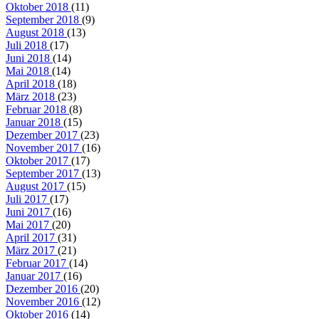
Oktober 2018
(11)
September 2018
(9)
August 2018
(13)
Juli 2018
(17)
Juni 2018
(14)
Mai 2018
(14)
April 2018
(18)
März 2018
(23)
Februar 2018
(8)
Januar 2018
(15)
Dezember 2017
(23)
November 2017
(16)
Oktober 2017
(17)
September 2017
(13)
August 2017
(15)
Juli 2017
(17)
Juni 2017
(16)
Mai 2017
(20)
April 2017
(31)
März 2017
(21)
Februar 2017
(14)
Januar 2017
(16)
Dezember 2016
(20)
November 2016
(12)
Oktober 2016
(14)