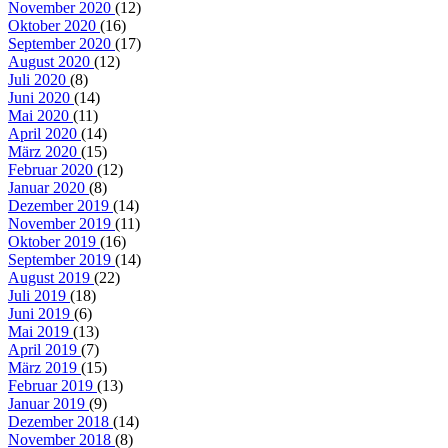
November 2020
(12)
Oktober 2020
(16)
September 2020
(17)
August 2020
(12)
Juli 2020
(8)
Juni 2020
(14)
Mai 2020
(11)
April 2020
(14)
März 2020
(15)
Februar 2020
(12)
Januar 2020
(8)
Dezember 2019
(14)
November 2019
(11)
Oktober 2019
(16)
September 2019
(14)
August 2019
(22)
Juli 2019
(18)
Juni 2019
(6)
Mai 2019
(13)
April 2019
(7)
März 2019
(15)
Februar 2019
(13)
Januar 2019
(9)
Dezember 2018
(14)
November 2018
(8)