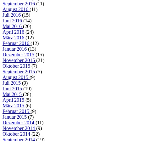
September 2016
(11)
August 2016
(11)
Juli 2016
(15)
Juni 2016
(14)
Mai 2016
(20)
April 2016
(24)
März 2016
(12)
Februar 2016
(12)
Januar 2016
(13)
Dezember 2015
(15)
November 2015
(21)
Oktober 2015
(7)
September 2015
(5)
August 2015
(9)
Juli 2015
(9)
Juni 2015
(19)
Mai 2015
(28)
April 2015
(5)
März 2015
(6)
Februar 2015
(9)
Januar 2015
(7)
Dezember 2014
(11)
November 2014
(9)
Oktober 2014
(22)
September 2014
(19)