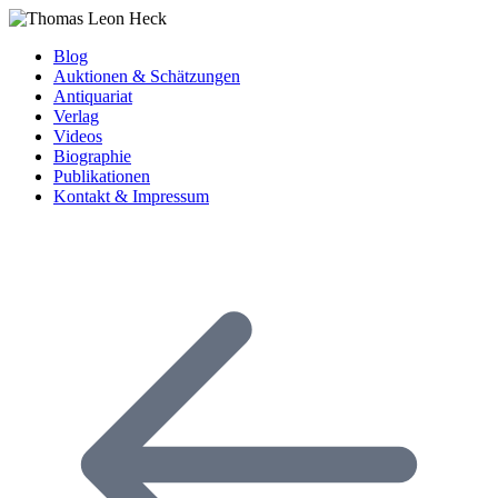
Blog
Auktionen & Schätzungen
Antiquariat
Verlag
Videos
Biographie
Publikationen
Kontakt & Impressum