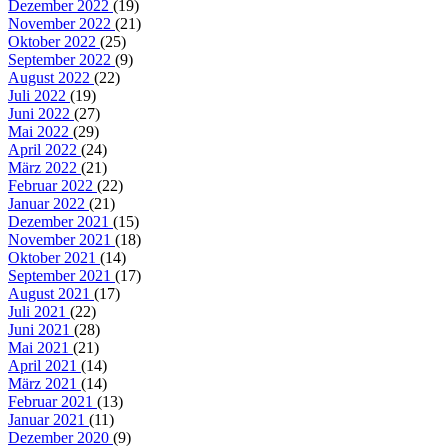
Dezember 2022
(19)
November 2022
(21)
Oktober 2022
(25)
September 2022
(9)
August 2022
(22)
Juli 2022
(19)
Juni 2022
(27)
Mai 2022
(29)
April 2022
(24)
März 2022
(21)
Februar 2022
(22)
Januar 2022
(21)
Dezember 2021
(15)
November 2021
(18)
Oktober 2021
(14)
September 2021
(17)
August 2021
(17)
Juli 2021
(22)
Juni 2021
(28)
Mai 2021
(21)
April 2021
(14)
März 2021
(14)
Februar 2021
(13)
Januar 2021
(11)
Dezember 2020
(9)