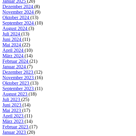
Januar 2025
(20)
Dezember 2024
(8)
November 2024
(9)
Oktober 2024
(13)
September 2024
(10)
August 2024
(3)
Juli 2024
(13)
Juni 2024
(11)
Mai 2024
(22)
April 2024
(10)
März 2024
(14)
Februar 2024
(21)
Januar 2024
(7)
Dezember 2023
(12)
November 2023
(16)
Oktober 2023
(13)
September 2023
(11)
August 2023
(18)
Juli 2023
(25)
Juni 2023
(14)
Mai 2023
(17)
April 2023
(11)
März 2023
(14)
Februar 2023
(17)
Januar 2023
(20)