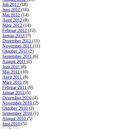
Juli 2012
(18)
Juni 2012
(16)
Mai 2012
(14)
April 2012
(8)
März 2012
(14)
Februar 2012
(12)
Januar 2012
(7)
Dezember 2011
(11)
November 2011
(11)
Oktober 2011
(2)
September 2011
(6)
August 2011
(2)
Juni 2011
(8)
Mai 2011
(10)
April 2011
(8)
März 2011
(9)
Februar 2011
(9)
Januar 2011
(5)
Dezember 2010
(4)
November 2010
(2)
Oktober 2010
(2)
September 2010
(1)
August 2010
(5)
Juni 2010
(5)