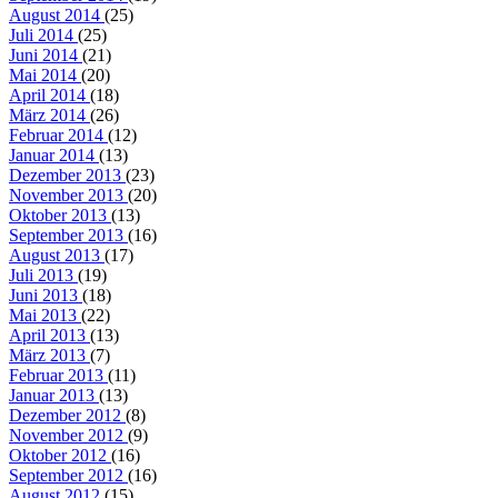
August 2014
(25)
Juli 2014
(25)
Juni 2014
(21)
Mai 2014
(20)
April 2014
(18)
März 2014
(26)
Februar 2014
(12)
Januar 2014
(13)
Dezember 2013
(23)
November 2013
(20)
Oktober 2013
(13)
September 2013
(16)
August 2013
(17)
Juli 2013
(19)
Juni 2013
(18)
Mai 2013
(22)
April 2013
(13)
März 2013
(7)
Februar 2013
(11)
Januar 2013
(13)
Dezember 2012
(8)
November 2012
(9)
Oktober 2012
(16)
September 2012
(16)
August 2012
(15)