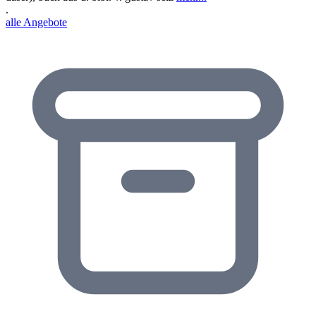
.
alle Angebote